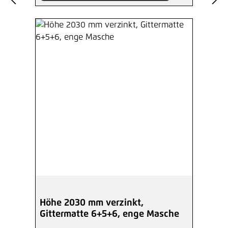
Höhe 2030 mm verzinkt,
Gittermatte 6+5+6, enge Masche