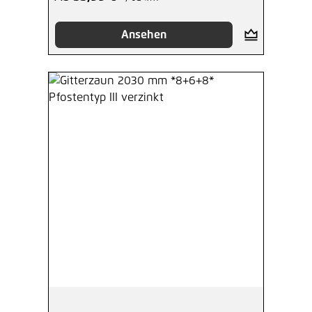
Ansehen