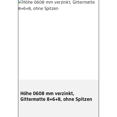
Höhe 0608 mm verzinkt,
Gittermatte 8+6+8, ohne Spitzen