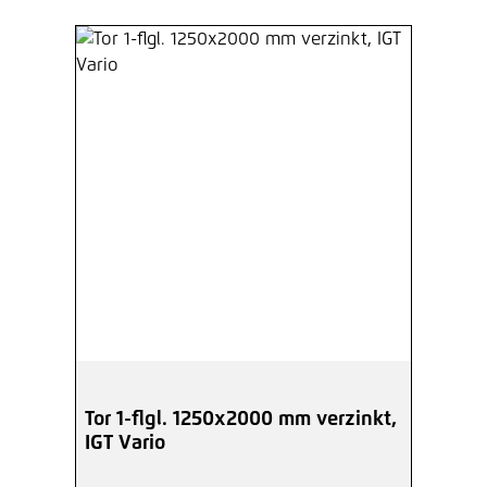
Tor 1-flgl. 1250x2000 mm verzinkt,
IGT Vario