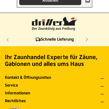
Ansehen
Schnelle Lieferung
Ihr Zaunhandel Experte für Zäune,
Gabionen und alles ums Haus
Kontakt & Öffnungszeiten
Service
Informationen
Rechtliches