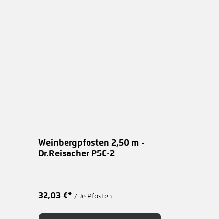
Weinbergpfosten 2,50 m -
Dr.Reisacher P5E-2
32,03 €*
/ Je Pfosten