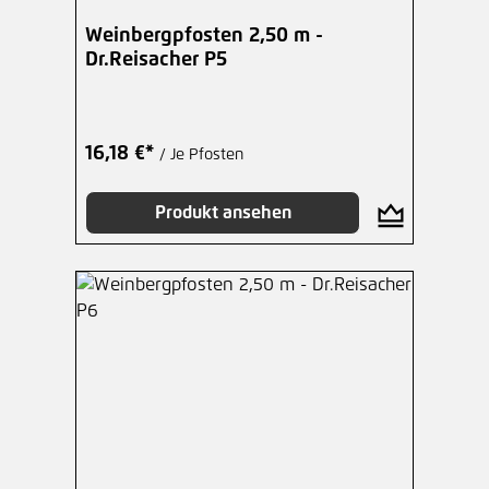
Weinbergpfosten 2,50 m -
Dr.Reisacher P5
16,18 €*
/ Je Pfosten
Produkt ansehen