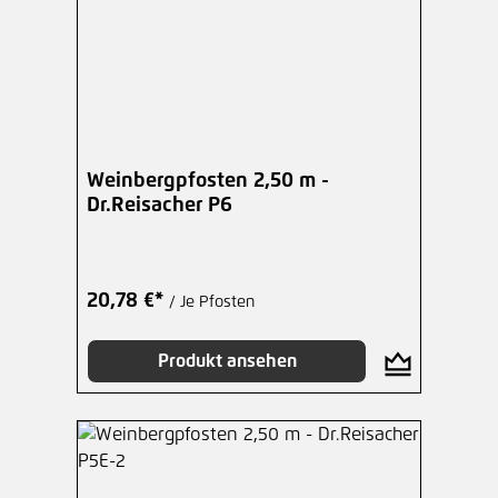
Weinbergpfosten 2,50 m -
Dr.Reisacher P6
20,78 €*
/ Je Pfosten
Produkt ansehen