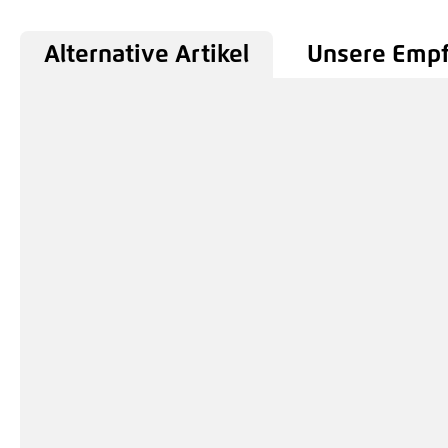
Alternative Artikel
Unsere Emp
Produktgalerie überspringen