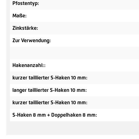
Pfostentyp:
Maße:
Zinkstärke:
Zur Verwendung:
Hakenanzahl::
kurzer taillierter S-Haken 10 mm:
langer taillierter S-Haken 10 mm:
kurzer taillierter S-Haken 10 mm:
S-Haken 8 mm + Doppelhaken 8 mm: