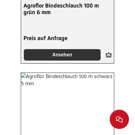
Agroflor Bindeschlauch 100 m
grün 6 mm
Preis auf Anfrage
Ansehen