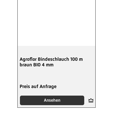
Agroflor Bindeschlauch 100 m
braun BIO 4 mm
Preis auf Anfrage
Ansehen