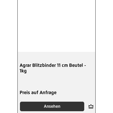
Agrar Blitzbinder 11 cm Beutel -
1kg
Preis auf Anfrage
Ansehen