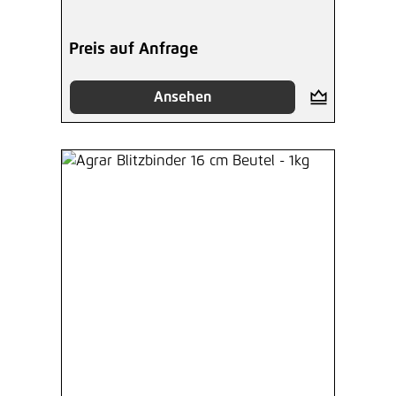
Preis auf Anfrage
Ansehen