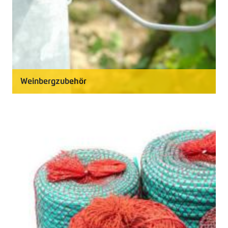
Weinbergzubehör