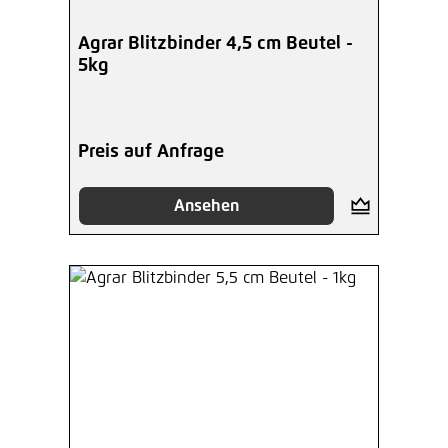
Agrar Blitzbinder 4,5 cm Beutel -
5kg
Preis auf Anfrage
Ansehen