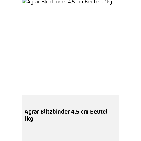
Agrar Blitzbinder 4,5 cm Beutel -
1kg