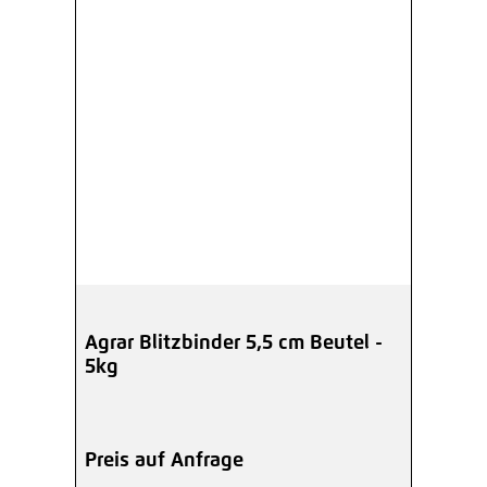
Agrar Blitzbinder 5,5 cm Beutel -
5kg
Preis auf Anfrage