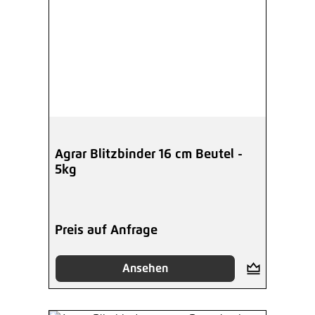
Agrar Blitzbinder 16 cm Beutel -
5kg
Preis auf Anfrage
Ansehen