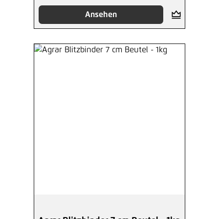
Ansehen