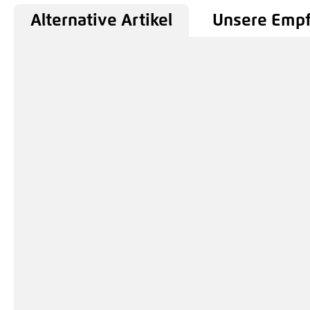
Alternative Artikel
Unsere Emp
Produktgalerie überspringen