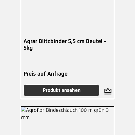
Agrar Blitzbinder 5,5 cm Beutel -
5kg
Preis auf Anfrage
Produkt ansehen