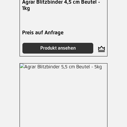
Agrar Blitzbinder 4,5 cm Beutel -
1kg
Preis auf Anfrage
Produkt ansehen