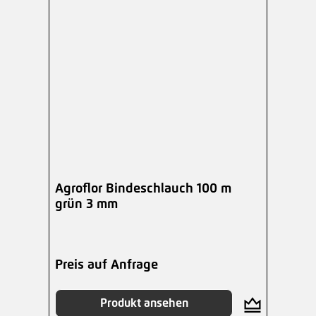
Agroflor Bindeschlauch 100 m
grün 3 mm
Preis auf Anfrage
Produkt ansehen