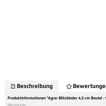
Beschreibung
Bewertunge
Produktinformationen "Agrar Blitzbinder 4,5 cm Beutel -
Blitzbinder