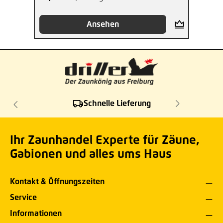
Ansehen
Schnelle Lieferung
Ihr Zaunhandel Experte für Zäune,
Gabionen und alles ums Haus
Kontakt & Öffnungszeiten
Service
Informationen