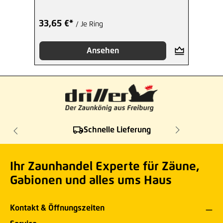
33,65 €*
/ Je Ring
Ansehen
Schnelle Lieferung
Ihr Zaunhandel Experte für Zäune,
Gabionen und alles ums Haus
Kontakt & Öffnungszeiten