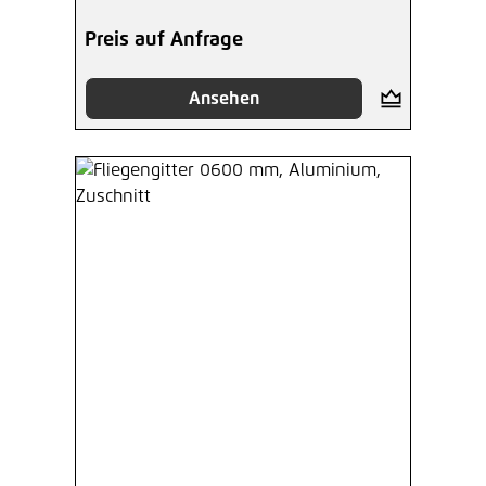
Preis auf Anfrage
Ansehen