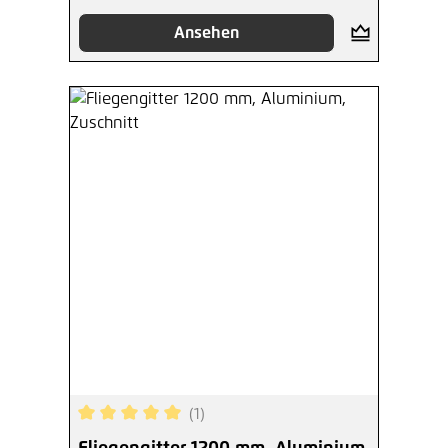
Ansehen
(1)
Durchschnittliche Bewertung von 5 von 5 Sterne