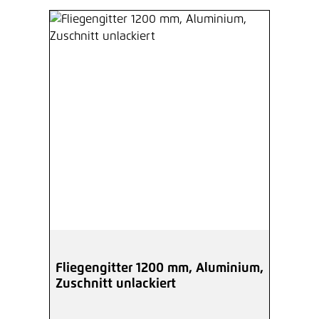
Fliegengitter 1200 mm, Aluminium,
Zuschnitt unlackiert