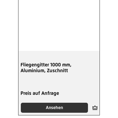
Fliegengitter 1000 mm,
Aluminium, Zuschnitt
Preis auf Anfrage
Ansehen