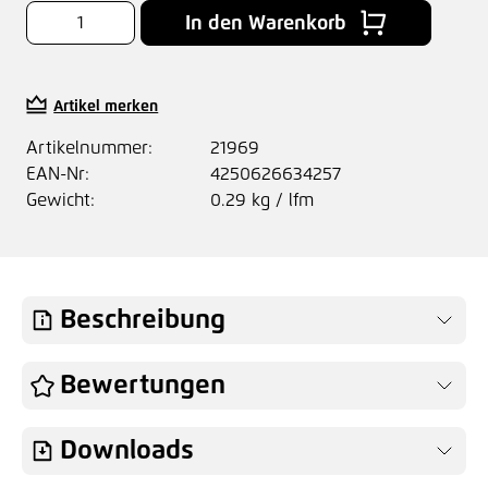
In den Warenkorb
Artikel merken
Artikelnummer:
21969
EAN-Nr:
4250626634257
Gewicht:
0.29 kg / lfm
Beschreibung
Bewertungen
Downloads