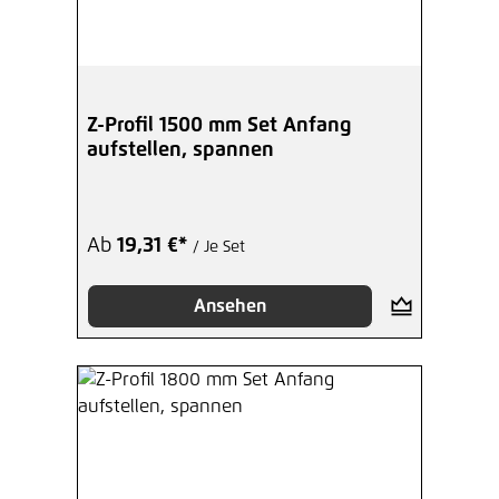
Z-Profil 1500 mm Set Anfang
aufstellen, spannen
Ab
19,31 €*
/ Je Set
Ansehen