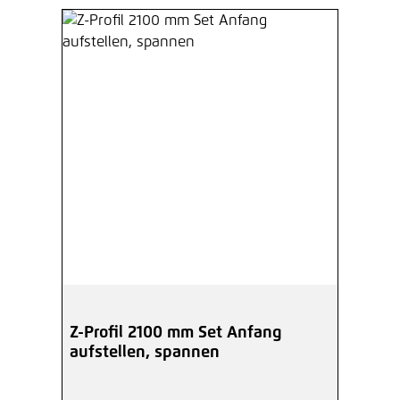
Z-Profil 2100 mm Set Anfang
aufstellen, spannen