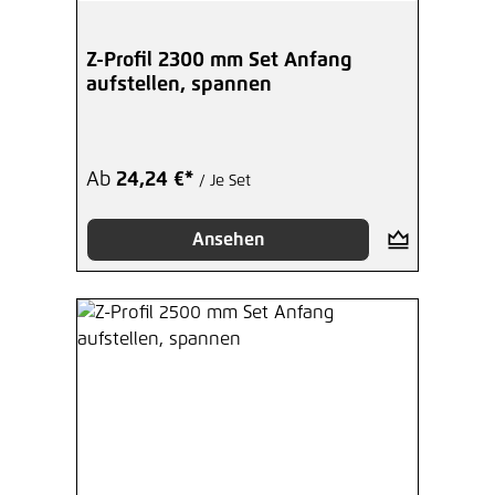
Z-Profil 2300 mm Set Anfang
aufstellen, spannen
Ab
24,24 €*
/ Je Set
Ansehen