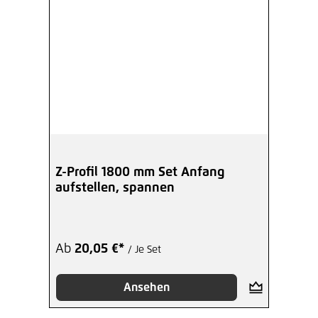
Z-Profil 1800 mm Set Anfang
aufstellen, spannen
Ab
20,05 €*
/ Je Set
Ansehen