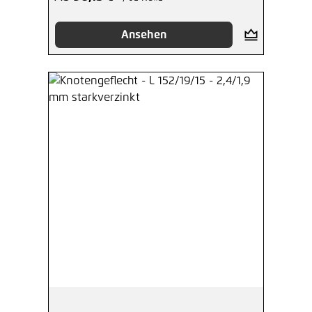
Ansehen