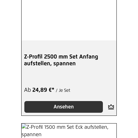
Z-Profil 2500 mm Set Anfang
aufstellen, spannen
Ab
24,89 €*
/ Je Set
Ansehen