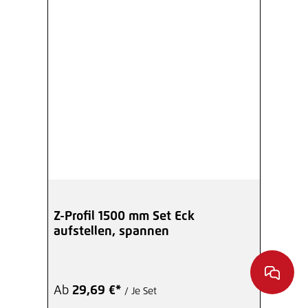
Z-Profil 1500 mm Set Eck
aufstellen, spannen
Ab
29,69 €*
/ Je Set