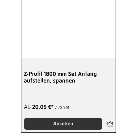
Z-Profil 1800 mm Set Anfang
aufstellen, spannen
Ab
20,05 €*
/ Je Set
Ansehen