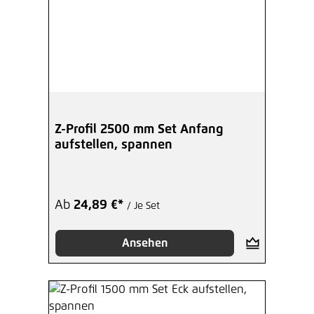
Z-Profil 2500 mm Set Anfang
aufstellen, spannen
Ab
24,89 €*
/ Je Set
Ansehen