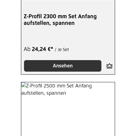
Z-Profil 2300 mm Set Anfang
aufstellen, spannen
Ab
24,24 €*
/ Je Set
Ansehen