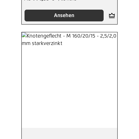
Ansehen