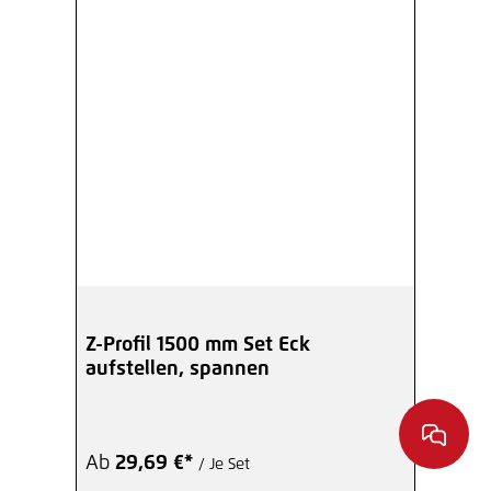
Z-Profil 1500 mm Set Eck
aufstellen, spannen
Ab
29,69 €*
/ Je Set