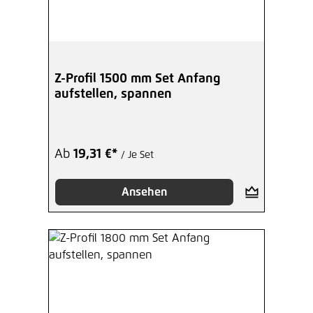
Z-Profil 1500 mm Set Anfang
aufstellen, spannen
Ab
19,31 €*
/ Je Set
Ansehen