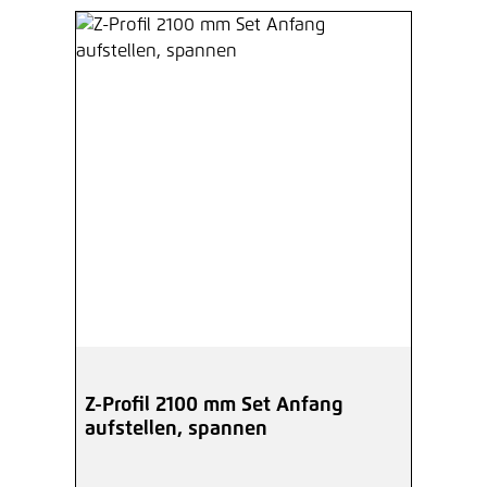
Z-Profil 2100 mm Set Anfang
aufstellen, spannen