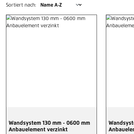
Sortiert nach:
Wandsystem 130 mm - 0600 mm
Wandsyst
Anbauelement verzinkt
Anbauelem