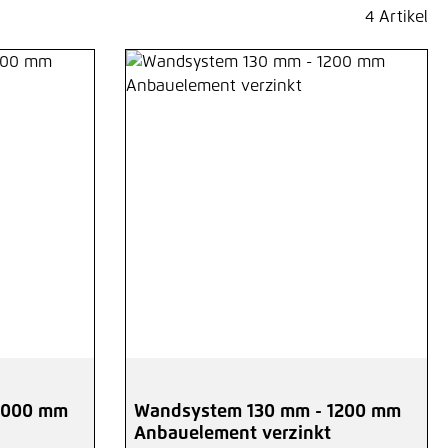
4 Artikel
1000 mm
Wandsystem 130 mm - 1200 mm
Anbauelement verzinkt