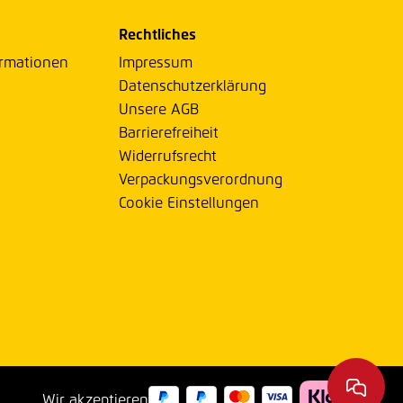
Rechtliches
ormationen
Impressum
Datenschutzerklärung
Unsere AGB
Barrierefreiheit
Widerrufsrecht
Verpackungsverordnung
Cookie Einstellungen
Wir akzeptieren