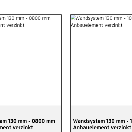
em 130 mm - 0800 mm
Wandsystem 130 mm - 
ent verzinkt
Anbauelement verzinkt