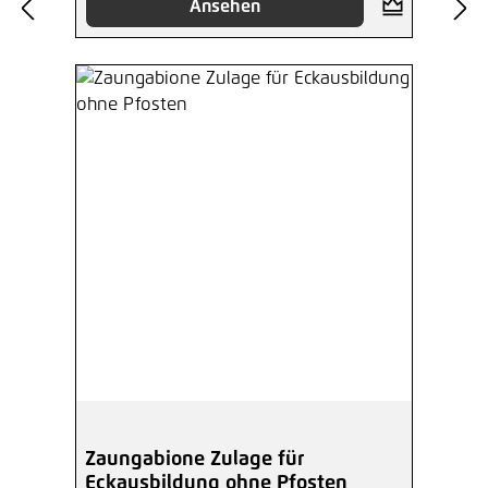
Ansehen
Zaungabione Zulage für
Eckausbildung ohne Pfosten