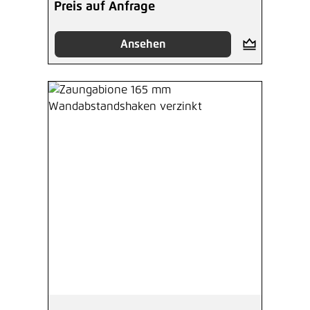
Preis auf Anfrage
Ansehen