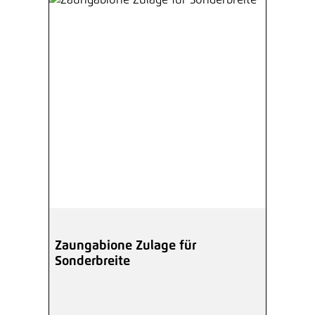
Zaungabione Zulage für
Sonderbreite