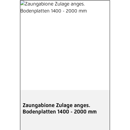
Zaungabione Zulage anges.
Bodenplatten 1400 - 2000 mm