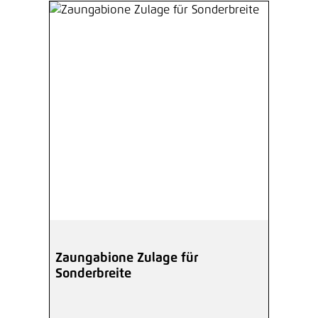
Zaungabione Zulage für
Sonderbreite