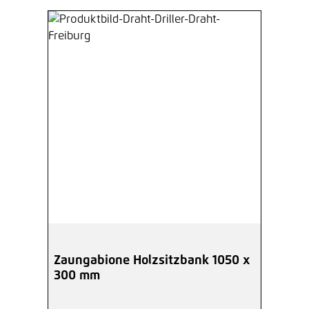
Zaungabione Holzsitzbank 1050 x
300 mm