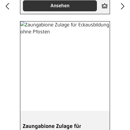
Ansehen
Zaungabione Zulage für