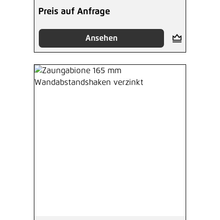
Preis auf Anfrage
Ansehen