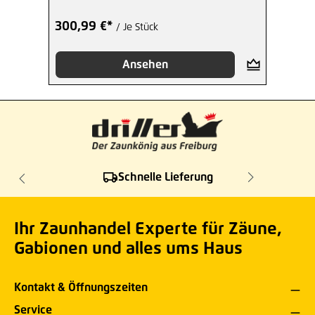
300,99 €*
/ Je Stück
Ansehen
Schnelle Lieferung
Ihr Zaunhandel Experte für Zäune,
Gabionen und alles ums Haus
Kontakt & Öffnungszeiten
Service