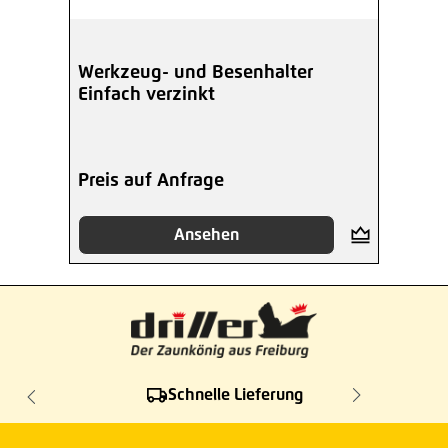
Werkzeug- und Besenhalter
Einfach verzinkt
Preis auf Anfrage
Ansehen
Schnelle Lieferung