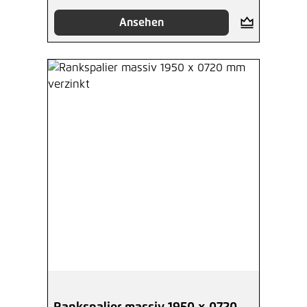
Ansehen