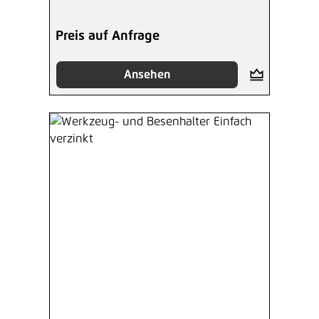
Preis auf Anfrage
Ansehen