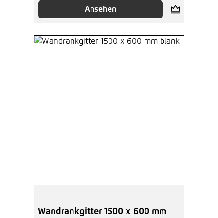
Ansehen
Wandrankgitter 1500 x 600 mm