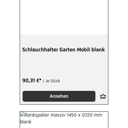
Schlauchhalter Garten Mobil blank
90,31 €*
/ Je Stück
Ansehen