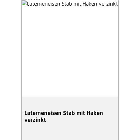
Laterneneisen Stab mit Haken
verzinkt