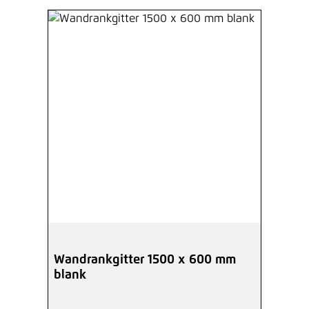
Wandrankgitter 1500 x 600 mm
blank