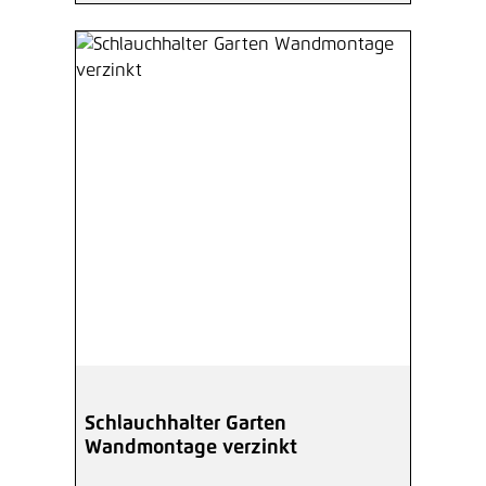
Schlauchhalter Garten
Wandmontage verzinkt