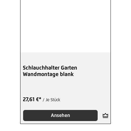
Schlauchhalter Garten
Wandmontage blank
27,61 €*
/ Je Stück
Ansehen