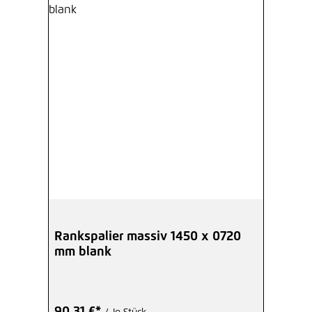
Rankspalier massiv 1450 x 0720
mm blank