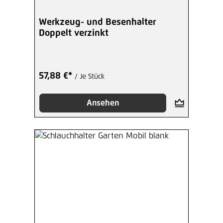
Werkzeug- und Besenhalter
Doppelt verzinkt
57,88 €*
/ Je Stück
Ansehen