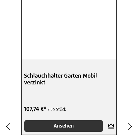
Schlauchhalter Garten Mobil
verzinkt
107,74 €*
/ Je Stück
Ansehen