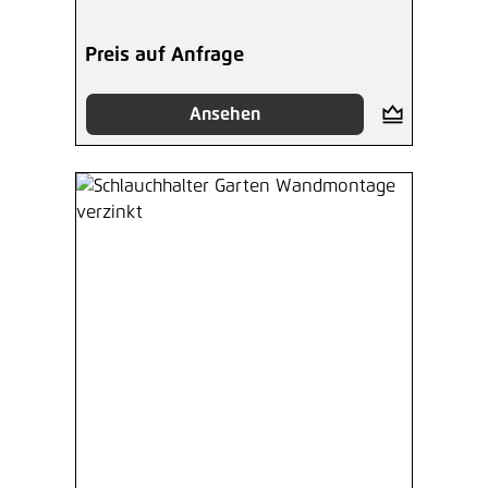
Preis auf Anfrage
Ansehen