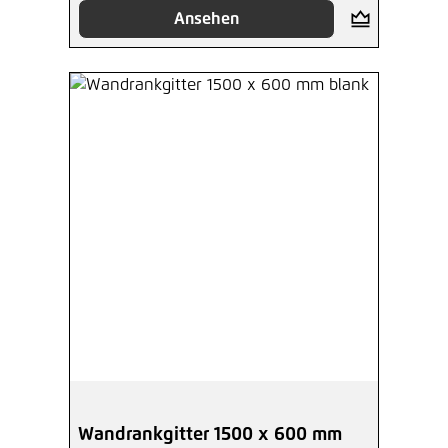
Ansehen
Wandrankgitter 1500 x 600 mm