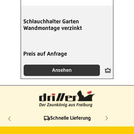
Schlauchhalter Garten
Wandmontage verzinkt
Preis auf Anfrage
Ansehen
Schnelle Lieferung