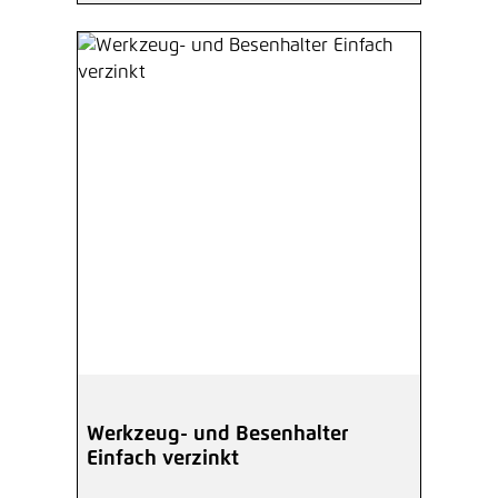
Werkzeug- und Besenhalter
Einfach verzinkt