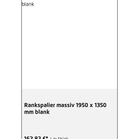
Rankspalier massiv 1950 x 1350
mm blank