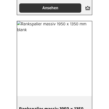
Ansehen