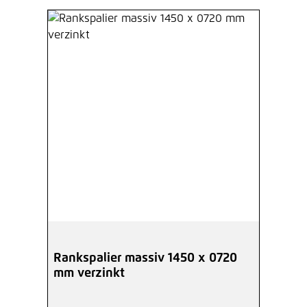
Rankspalier massiv 1450 x 0720
mm verzinkt