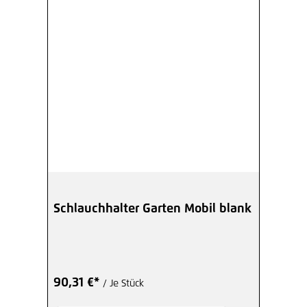
Schlauchhalter Garten Mobil blank
90,31 €*
/ Je Stück