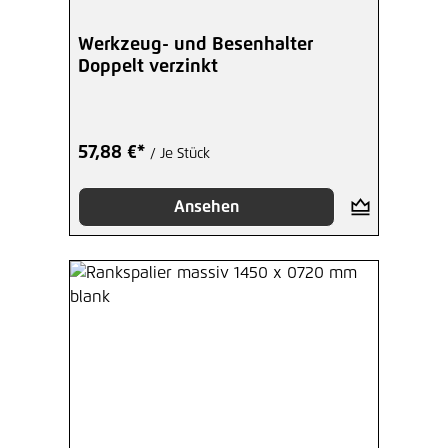
Werkzeug- und Besenhalter
Doppelt verzinkt
57,88 €*
/ Je Stück
Ansehen