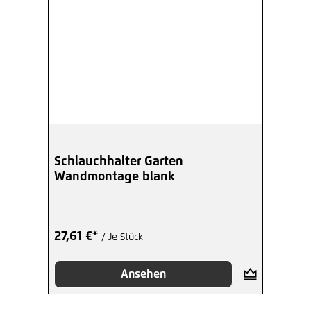
Schlauchhalter Garten
Wandmontage blank
27,61 €*
/ Je Stück
Ansehen