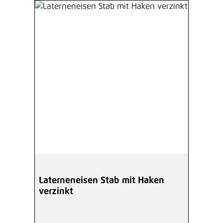
Laterneneisen Stab mit Haken
verzinkt