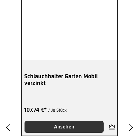
Schlauchhalter Garten Mobil
verzinkt
107,74 €*
/ Je Stück
Ansehen