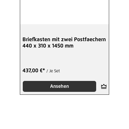
Briefkasten mit zwei Postfaechern
440 x 310 x 1450 mm
437,00 €*
/ Je Set
Ansehen