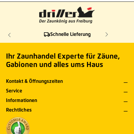
Schnelle Lieferung
Ihr Zaunhandel Experte für Zäune,
Gabionen und alles ums Haus
Kontakt & Öffnungszeiten
Service
Informationen
Rechtliches