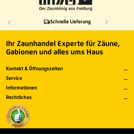
Schnelle Lieferung
Ihr Zaunhandel Experte für Zäune,
Gabionen und alles ums Haus
Kontakt & Öffnungszeiten
Service
Informationen
Rechtliches