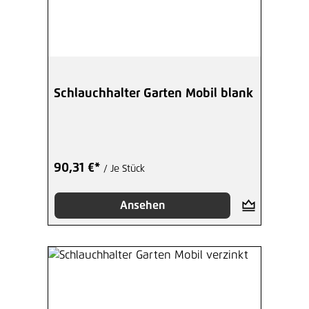
Schlauchhalter Garten Mobil blank
90,31 €*
/ Je Stück
Ansehen