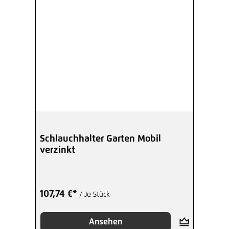
Schlauchhalter Garten Mobil
verzinkt
107,74 €*
/ Je Stück
Ansehen