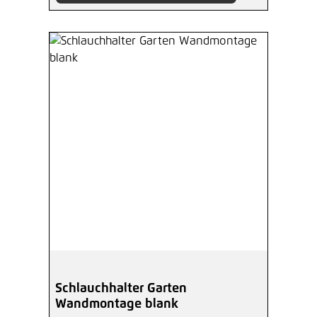
Schlauchhalter Garten
Wandmontage blank