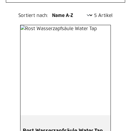
Sortiert nach:
5 Artikel
Rost Wasserzapfsäule Water Tap