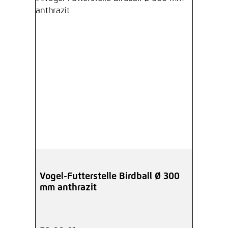
Vogel-Futterstelle Birdball Ø 300
mm anthrazit