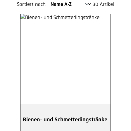
Sortiert nach:
30 Artikel
Bienen- und Schmetterlingstränke