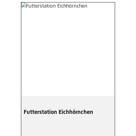
Futterstation Eichhörnchen