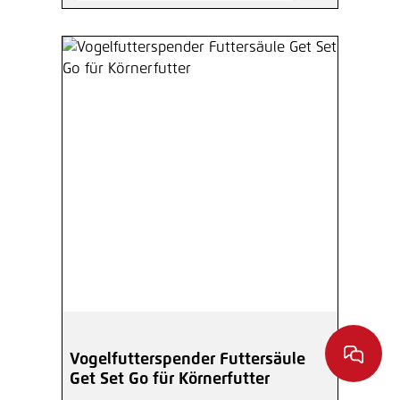
Vogelfutterspender Futtersäule
Get Set Go für Körnerfutter