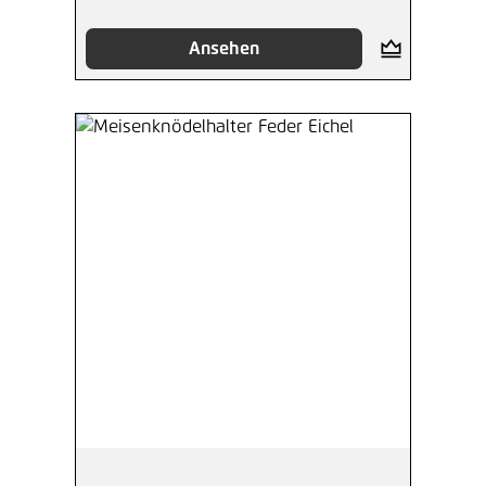
Ansehen