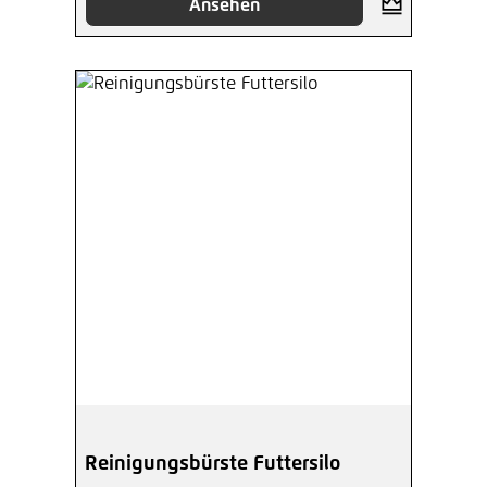
Ansehen
Reinigungsbürste Futtersilo