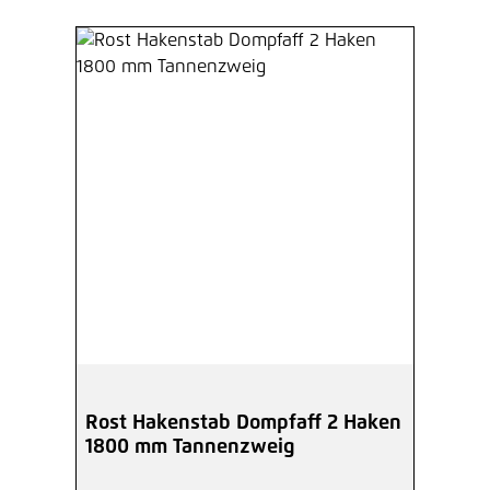
Rost Hakenstab Dompfaff 2 Haken
1800 mm Tannenzweig