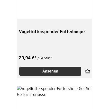
Vogelfutterspender Futterlampe
20,94 €*
/ Je Stück
Ansehen