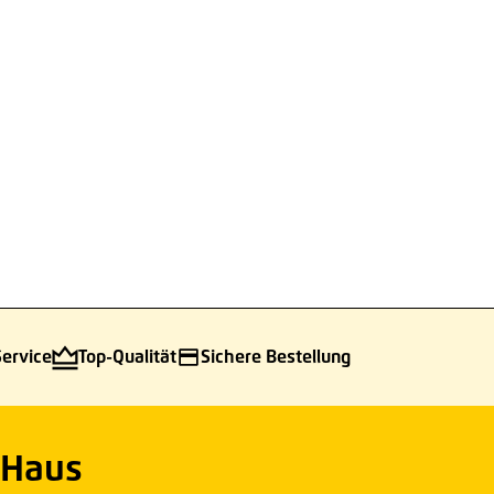
Service
Top-Qualität
Sichere Bestellung
 Haus