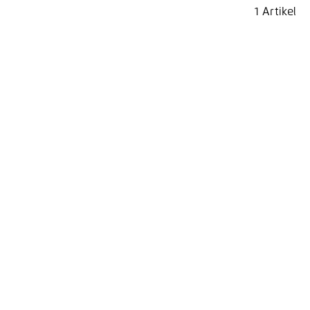
1 Artikel