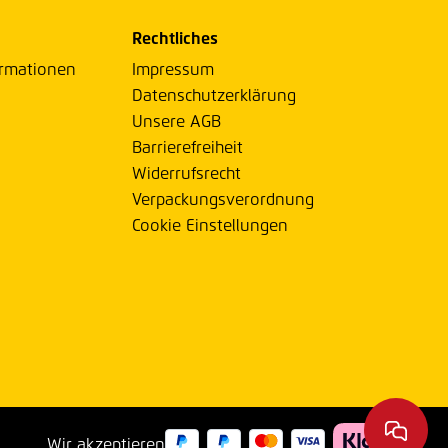
Rechtliches
ormationen
Impressum
Datenschutzerklärung
Unsere AGB
Barrierefreiheit
Widerrufsrecht
Verpackungsverordnung
Cookie Einstellungen
Wir akzeptieren