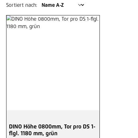
Sortiert nach:
DINO Höhe 0800mm, Tor pro DS 1-
flgl. 1180 mm, grün