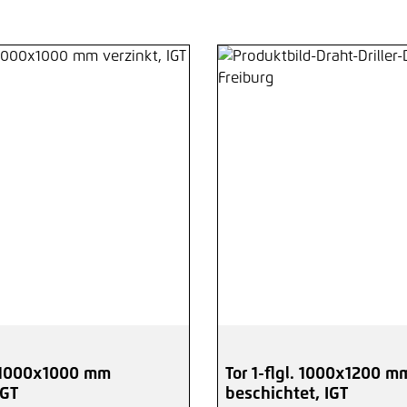
l. 1000x1000 mm
Tor 1-flgl. 1000x1200 m
IGT
beschichtet, IGT