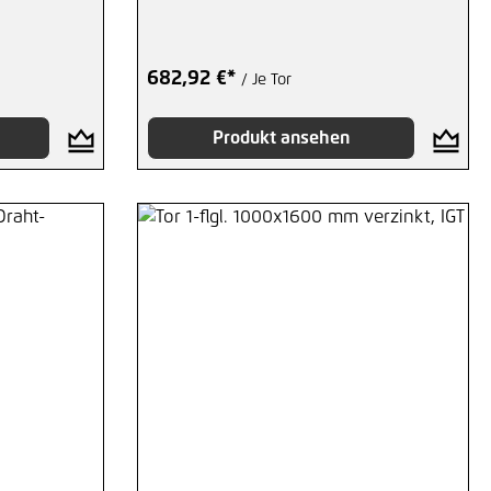
682,92 €*
/ Je Tor
Produkt ansehen