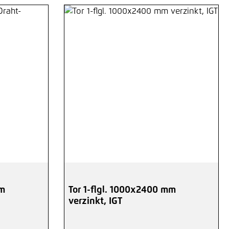
mm
Tor 1-flgl. 1000x2400 mm
verzinkt, IGT