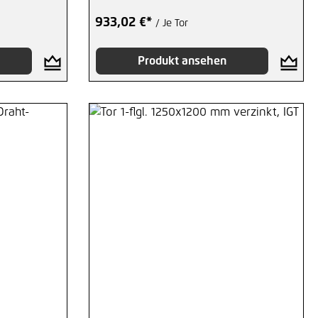
933,02 €*
/ Je Tor
Produkt ansehen