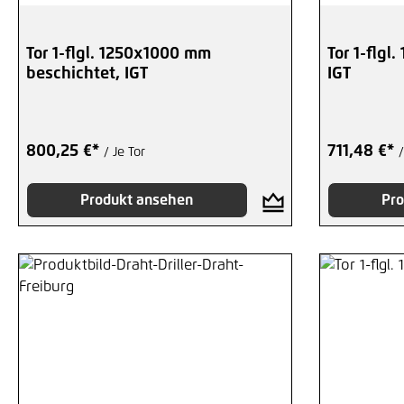
Tor 1-flgl. 1250x1000 mm
Tor 1-flgl
beschichtet, IGT
IGT
800,25 €*
711,48 €*
/ Je Tor
/
Produkt ansehen
Pro