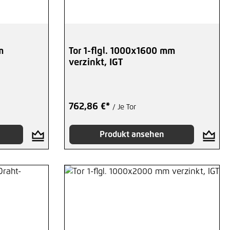
m
Tor 1-flgl. 1000x1600 mm
verzinkt, IGT
762,86 €*
/ Je Tor
Produkt ansehen