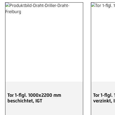
Tor 1-flgl. 1000x2200 mm
Tor 1-flg
beschichtet, IGT
verzinkt, 