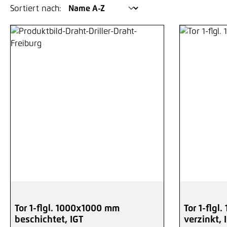
Sortiert nach:
Tor 1-flgl. 1000x1000 mm
Tor 1-flg
beschichtet, IGT
verzinkt, 