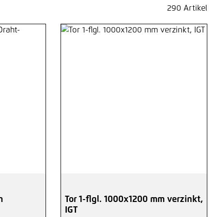
290 Artikel
m
Tor 1-flgl. 1000x1200 mm verzinkt,
IGT