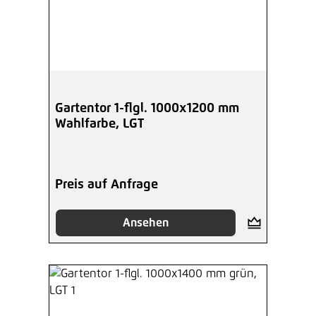
Gartentor 1-flgl. 1000x1200 mm
Wahlfarbe, LGT
Preis auf Anfrage
Ansehen