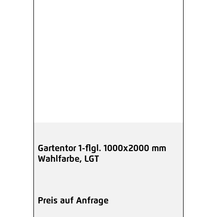
Gartentor 1-flgl. 1000x2000 mm
Wahlfarbe, LGT
Preis auf Anfrage