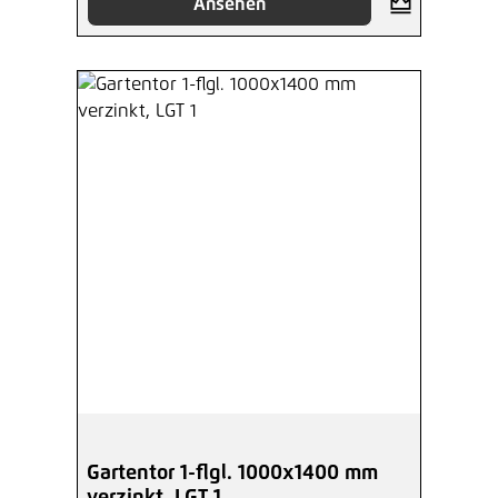
Ansehen
Gartentor 1-flgl. 1000x1400 mm
verzinkt, LGT 1