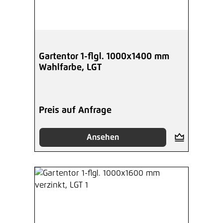
Gartentor 1-flgl. 1000x1400 mm
Wahlfarbe, LGT
Preis auf Anfrage
Ansehen