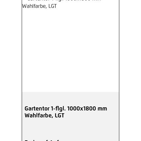
Gartentor 1-flgl. 1000x1800 mm
Wahlfarbe, LGT