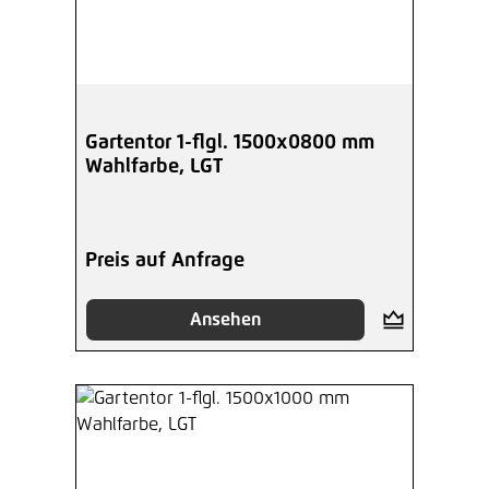
Gartentor 1-flgl. 1500x0800 mm
Wahlfarbe, LGT
Preis auf Anfrage
Ansehen