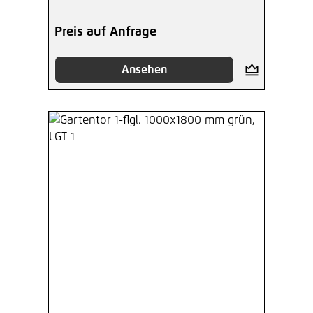
Preis auf Anfrage
Ansehen