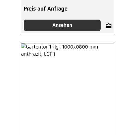
Preis auf Anfrage
Ansehen