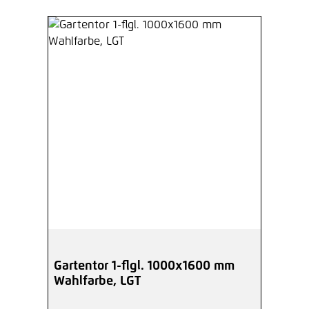
Gartentor 1-flgl. 1000x1600 mm
Wahlfarbe, LGT