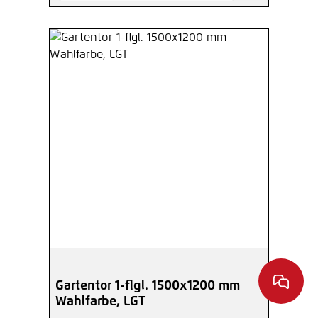
Gartentor 1-flgl. 1500x1200 mm
Wahlfarbe, LGT