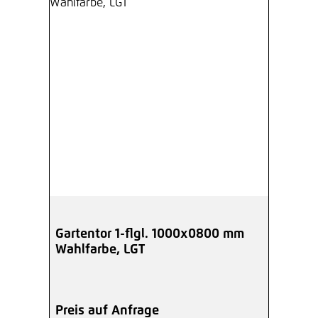
Gartentor 1-flgl. 1000x0800 mm
Wahlfarbe, LGT
Preis auf Anfrage