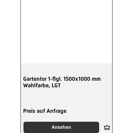
Gartentor 1-flgl. 1500x1000 mm
Wahlfarbe, LGT
Preis auf Anfrage
Ansehen