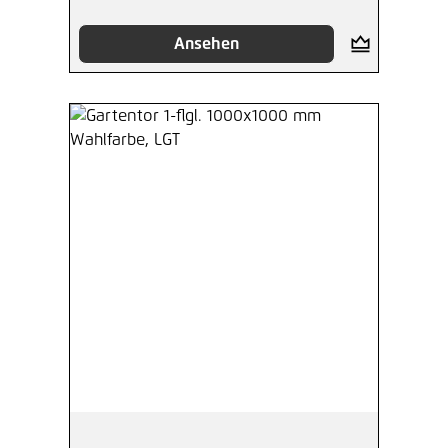
Ansehen