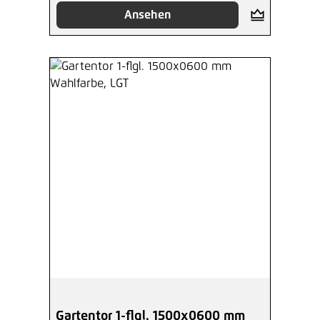
Ansehen
Gartentor 1-flgl. 1500x0600 mm