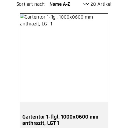
Sortiert nach:
28 Artikel
Gartentor 1-flgl. 1000x0600 mm
anthrazit, LGT 1