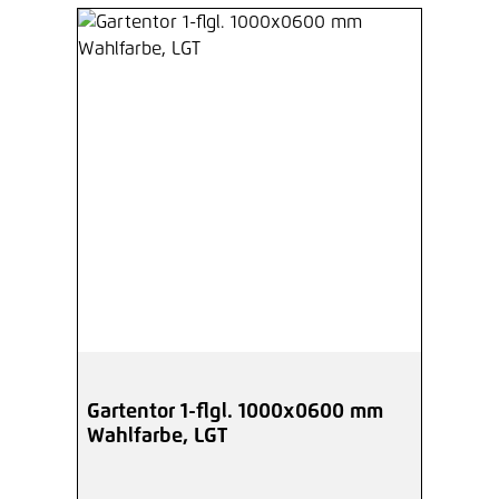
Gartentor 1-flgl. 1000x0600 mm
Wahlfarbe, LGT