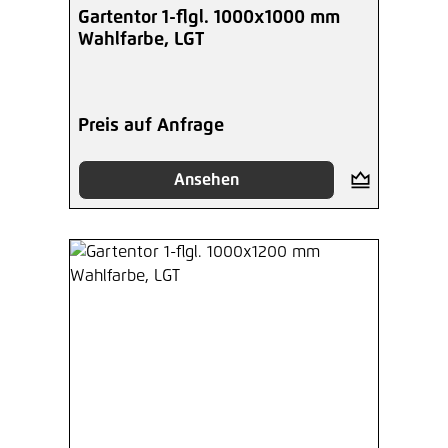
Gartentor 1-flgl. 1000x1000 mm
Wahlfarbe, LGT
Preis auf Anfrage
Ansehen