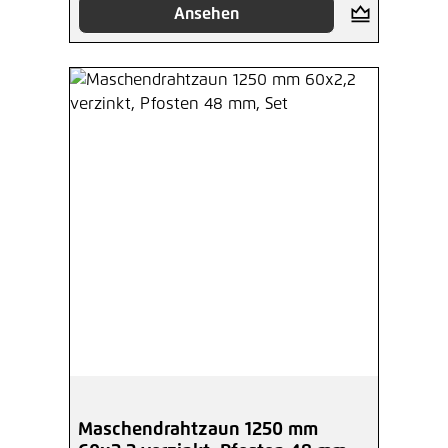
Ansehen
Maschendrahtzaun 1250 mm