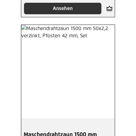
Ansehen
Maschendrahtzaun 1500 mm