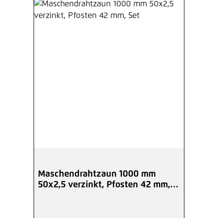
Maschendrahtzaun 1000 mm
50x2,5 verzinkt, Pfosten 42 mm,
Set