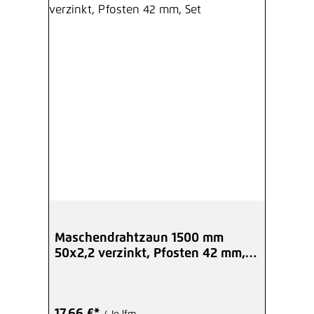
Maschendrahtzaun 1500 mm
50x2,2 verzinkt, Pfosten 42 mm,
Set