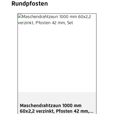
Rundpfosten
Maschendrahtzaun 1000 mm
60x2,2 verzinkt, Pfosten 42 mm,