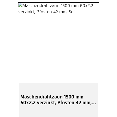
Maschendrahtzaun 1500 mm
60x2,2 verzinkt, Pfosten 42 mm,
Set