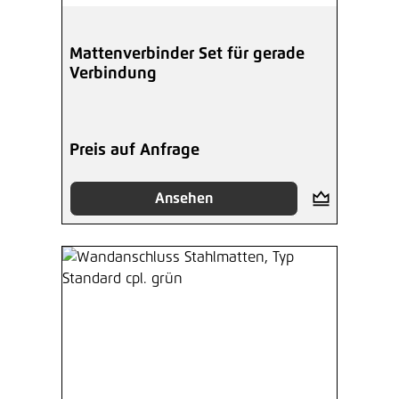
Mattenverbinder Set für gerade
Verbindung
Preis auf Anfrage
Ansehen