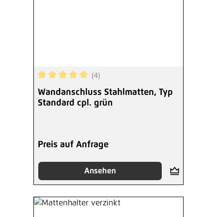
(4)
Durchschnittliche Bewertung von 5 von 5 Sterne
Wandanschluss Stahlmatten, Typ
Standard cpl. grün
Preis auf Anfrage
Ansehen