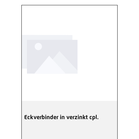
Eckverbinder in verzinkt cpl.