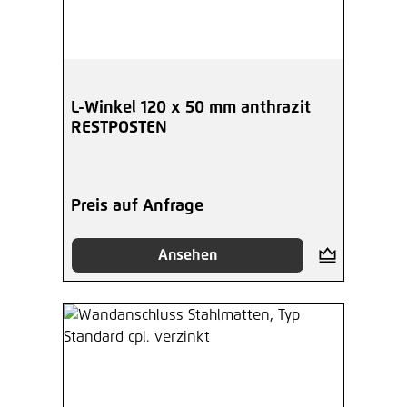
L-Winkel 120 x 50 mm anthrazit
RESTPOSTEN
Preis auf Anfrage
Ansehen