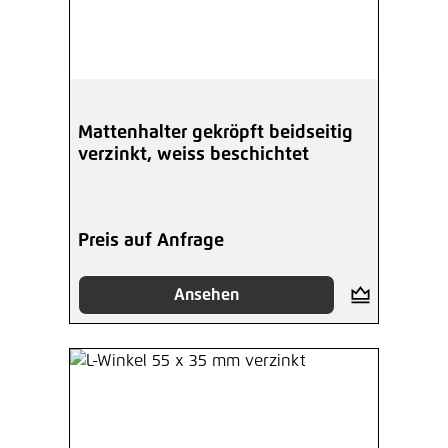
Mattenhalter gekröpft beidseitig
verzinkt, weiss beschichtet
Preis auf Anfrage
Ansehen