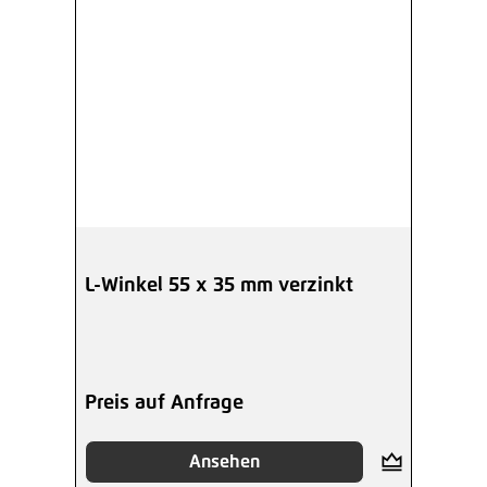
L-Winkel 55 x 35 mm verzinkt
Preis auf Anfrage
Ansehen