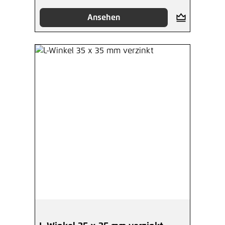
Ansehen