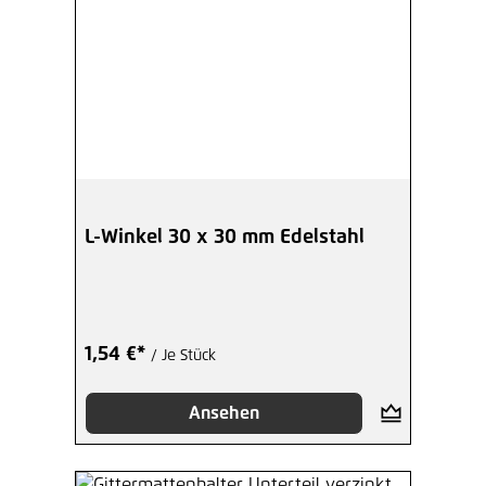
L-Winkel 30 x 30 mm Edelstahl
1,54 €*
/ Je Stück
Ansehen