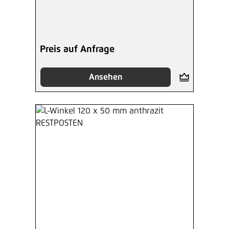
Preis auf Anfrage
Ansehen