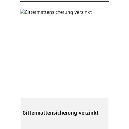
Gittermattensicherung verzinkt