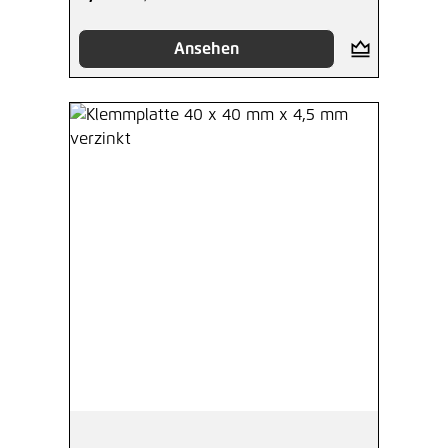
Ansehen