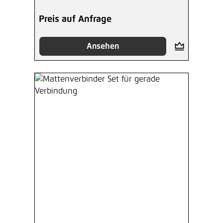
Preis auf Anfrage
Ansehen