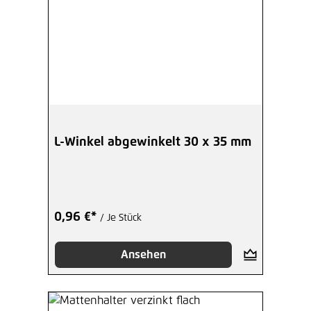
L-Winkel abgewinkelt 30 x 35 mm
0,96 €*
/ Je Stück
Ansehen