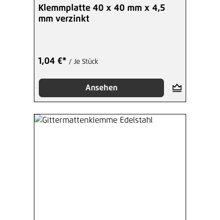
Klemmplatte 40 x 40 mm x 4,5
mm verzinkt
1,04 €*
/ Je Stück
Ansehen