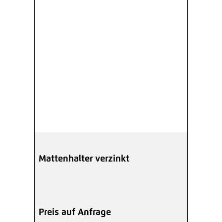
Mattenhalter verzinkt
Preis auf Anfrage