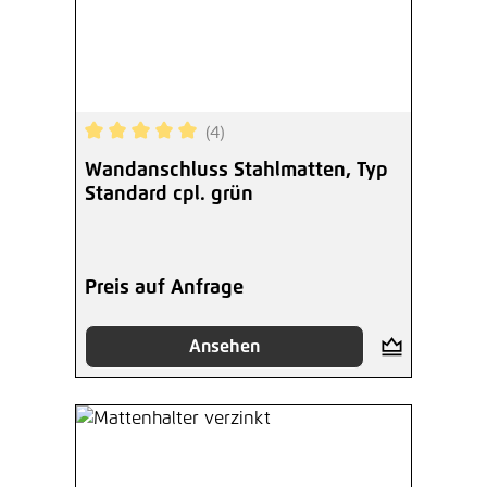
(4)
Durchschnittliche Bewertung von 5 von 5 Sterne
Wandanschluss Stahlmatten, Typ
Standard cpl. grün
Preis auf Anfrage
Ansehen