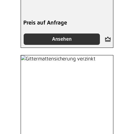
Preis auf Anfrage
Ansehen