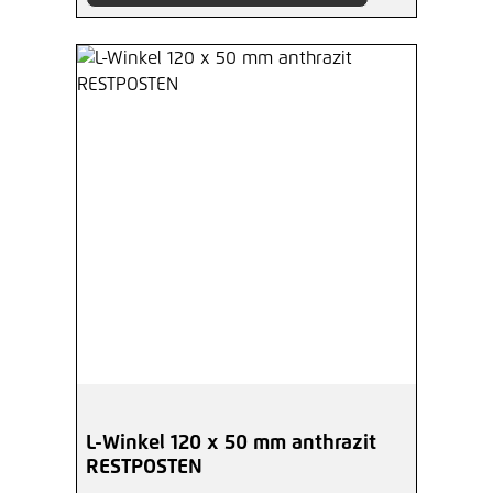
L-Winkel 120 x 50 mm anthrazit
RESTPOSTEN