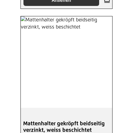
Ansehen
Mattenhalter gekröpft beidseitig
verzinkt, weiss beschichtet