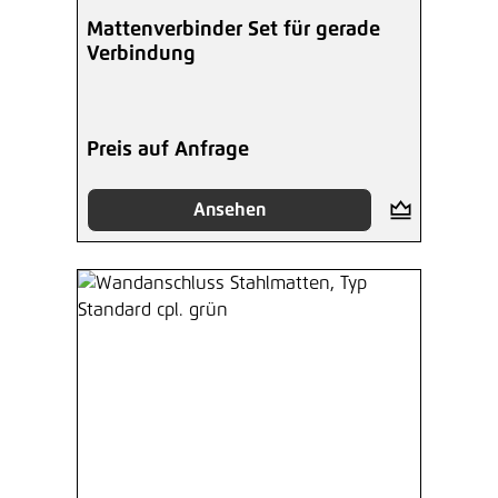
Mattenverbinder Set für gerade
Verbindung
Preis auf Anfrage
Ansehen