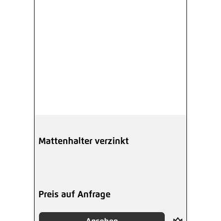
Mattenhalter verzinkt
Preis auf Anfrage