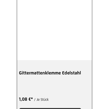
Gittermattenklemme Edelstahl
1,08 €*
/ Je Stück