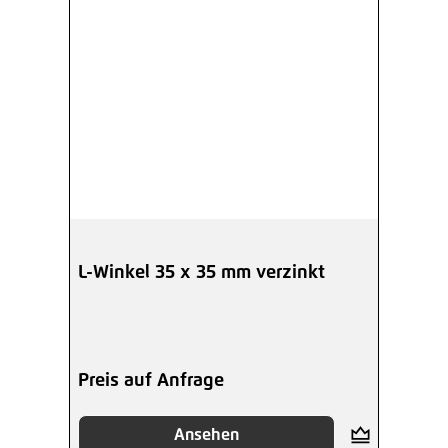
L-Winkel 35 x 35 mm verzinkt
Preis auf Anfrage
Ansehen