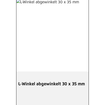
L-Winkel abgewinkelt 30 x 35 mm