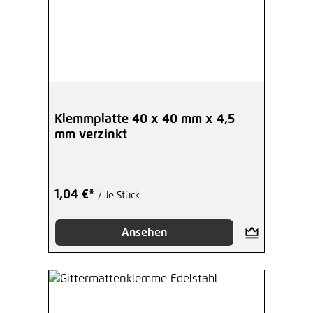
Klemmplatte 40 x 40 mm x 4,5
mm verzinkt
1,04 €*
/ Je Stück
Ansehen