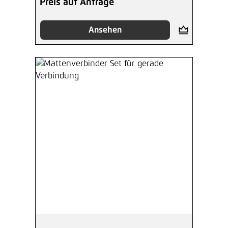
Preis auf Anfrage
Ansehen