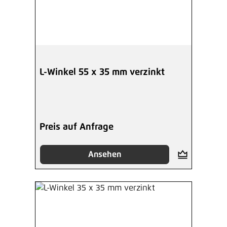
L-Winkel 55 x 35 mm verzinkt
Preis auf Anfrage
Ansehen