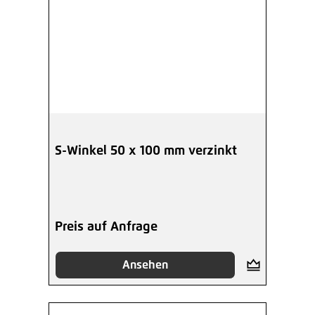
S-Winkel 50 x 100 mm verzinkt
Preis auf Anfrage
Ansehen