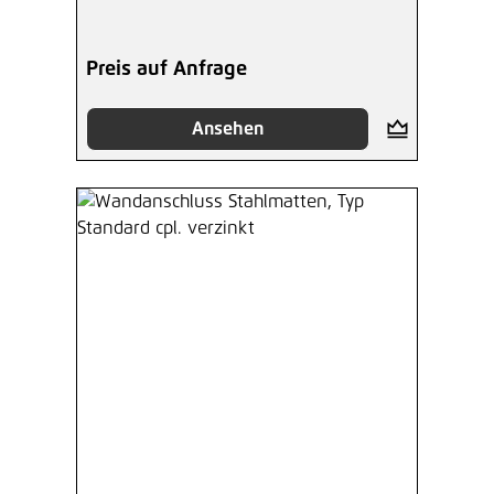
Preis auf Anfrage
Ansehen