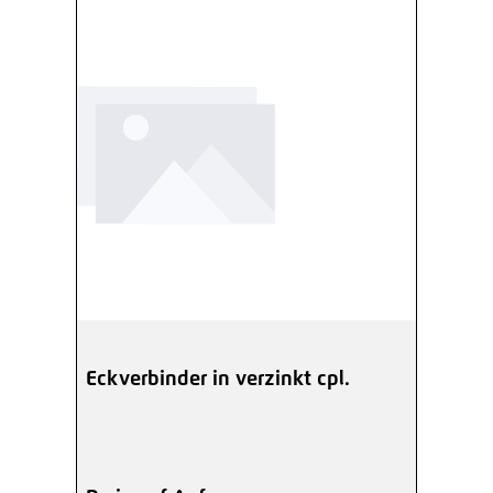
Eckverbinder in verzinkt cpl.