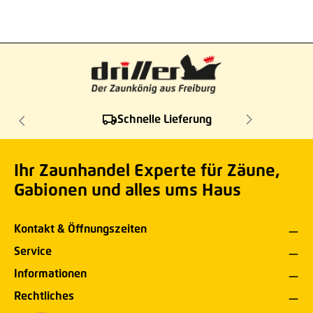
Schnelle Lieferung
Ihr Zaunhandel Experte für Zäune,
Gabionen und alles ums Haus
Kontakt & Öffnungszeiten
Service
Informationen
Rechtliches