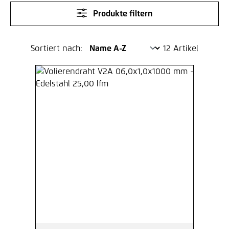
Produkte filtern
Sortiert nach:
12 Artikel