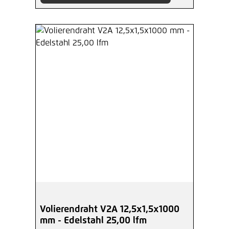
Volierendraht V2A 12,5x1,5x1000
mm - Edelstahl 25,00 lfm