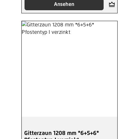
Ansehen
Gitterzaun 1208 mm *6+5+6*