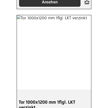
Ansehen
Tor 1000x1200 mm 1flgl. LKT
verzinkt