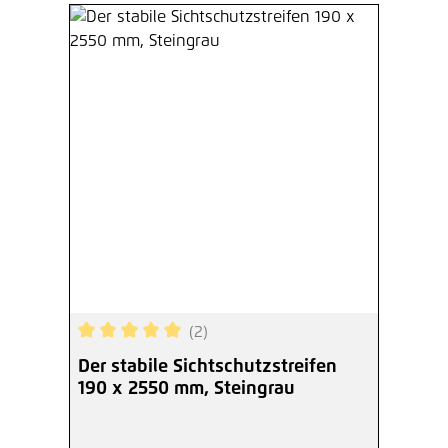
(2)
Durchschnittliche Bewertung von 5 von 5 Sterne
Der stabile Sichtschutzstreifen
190 x 2550 mm, Steingrau