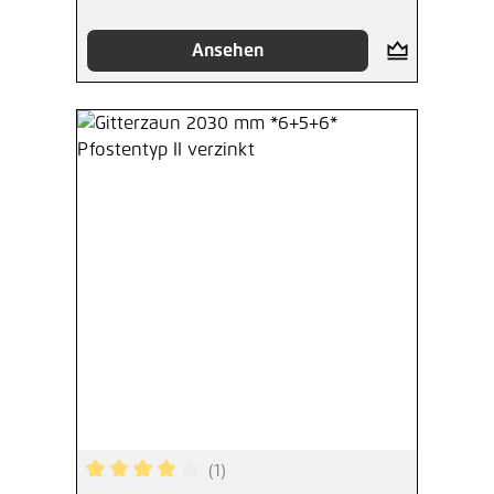
Ansehen
(1)