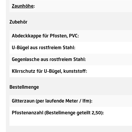
Zaunhöhe
:
Zubehör
Abdeckkappe für Pfosten, PVC:
U-Bügel aus rostfreiem Stahl:
Gegenlasche aus rostfreiem Stahl:
Klirrschutz für U-Bügel, kunststoff:
Bestellmenge
Gitterzaun (per laufende Meter / lfm):
Pfostenanzahl (Bestellmenge geteilt 2,50):