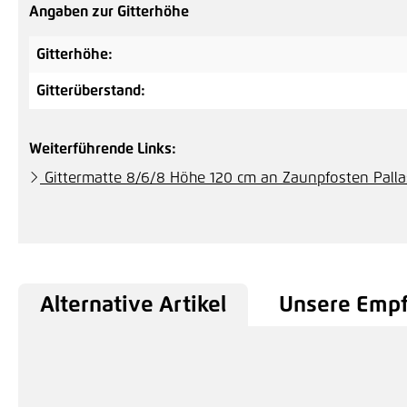
Angaben zur Gitterhöhe
Gitterhöhe:
Gitterüberstand:
Weiterführende Links:
Gittermatte 8/6/8 Höhe 120 cm an Zaunpfosten Palla
Alternative Artikel
Unsere Emp
Produktgalerie überspringen