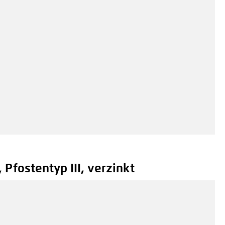
 Pfostentyp III, verzinkt