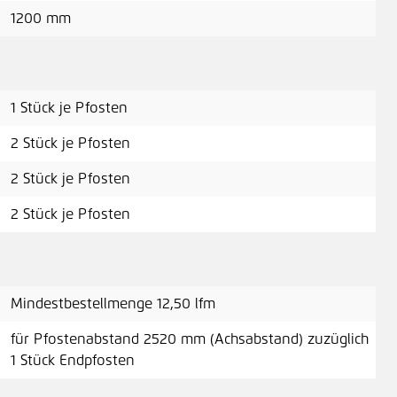
A
1200 mm
Bod
1 Stück je Pfosten
2 Stück je Pfosten
A
2 Stück je Pfosten
2 Stück je Pfosten
Mindestbestellmenge 12,50 lfm
für Pfostenabstand 2520 mm (Achsabstand) zuzüglich
1 Stück Endpfosten