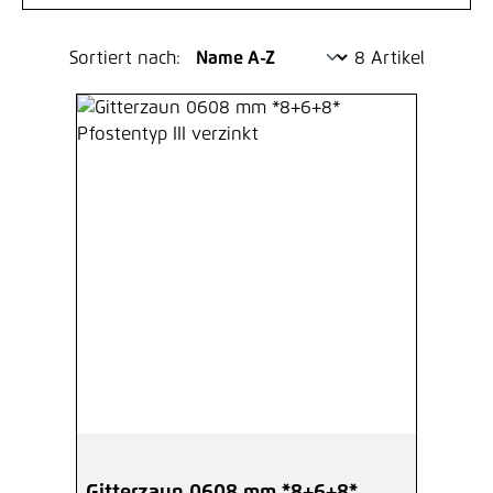
Sortiert nach:
8 Artikel
Gitterzaun 0608 mm *8+6+8*