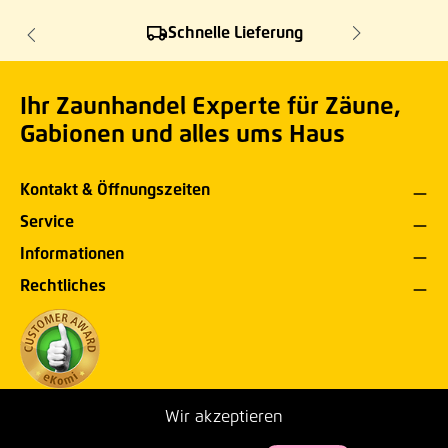
Schnelle Lieferung
Ihr Zaunhandel Experte für Zäune,
Gabionen und alles ums Haus
Kontakt & Öffnungszeiten
Service
Informationen
Rechtliches
Wir akzeptieren