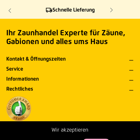
Schnelle Lieferung
Ihr Zaunhandel Experte für Zäune,
Gabionen und alles ums Haus
Kontakt & Öffnungszeiten
Service
Informationen
Rechtliches
Wir akzeptieren