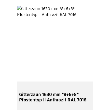
Gitterzaun 1630 mm *8+6+8*
Pfostentyp II Anthrazit RAL 7016