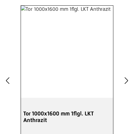
Tor 1000x1600 mm 1flgl. LKT
Anthrazit