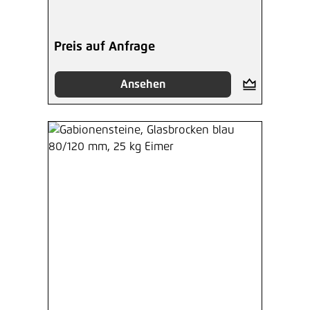
Preis auf Anfrage
Ansehen