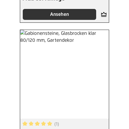
Ansehen
(1)