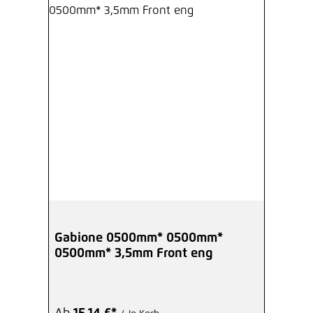
Gabione 0500mm* 0500mm*
0500mm* 3,5mm Front eng