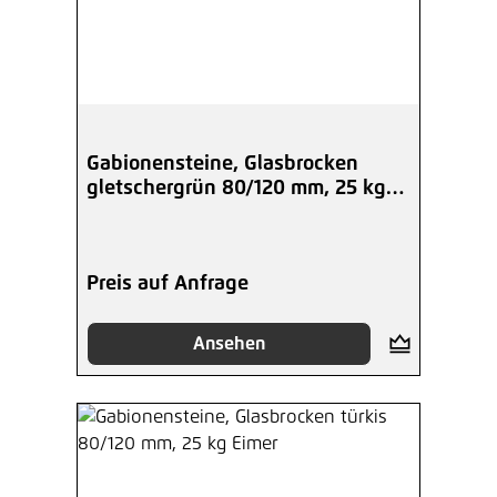
Gabionensteine, Glasbrocken
gletschergrün 80/120 mm, 25 kg
Eimer
Preis auf Anfrage
Ansehen