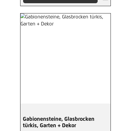
Gabionensteine, Glasbrocken
türkis, Garten + Dekor