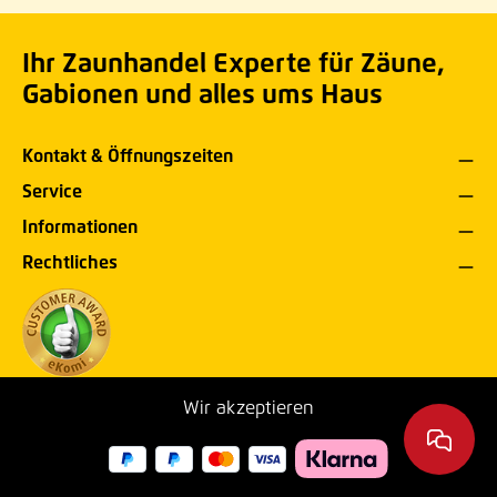
Ihr Zaunhandel Experte für Zäune,
Gabionen und alles ums Haus
Kontakt & Öffnungszeiten
Service
Informationen
Rechtliches
Wir akzeptieren