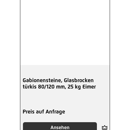
Gabionensteine, Glasbrocken
türkis 80/120 mm, 25 kg Eimer
Preis auf Anfrage
Ansehen