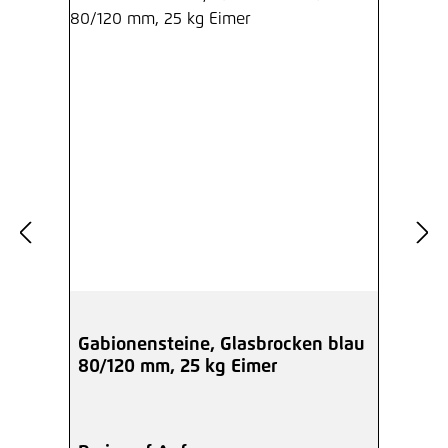
Gabionensteine, Glasbrocken blau
80/120 mm, 25 kg Eimer