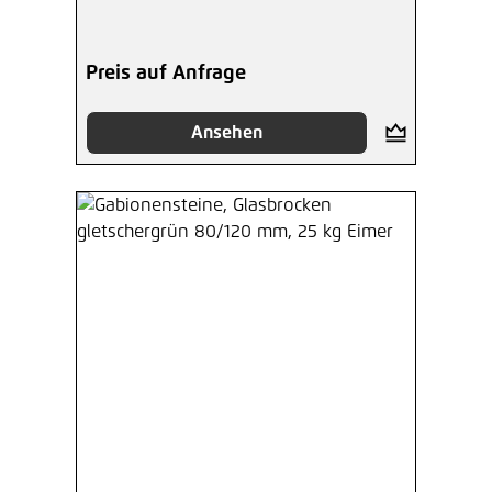
Preis auf Anfrage
Ansehen