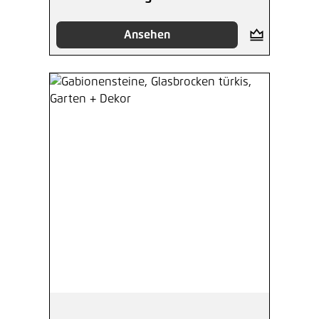
Ansehen