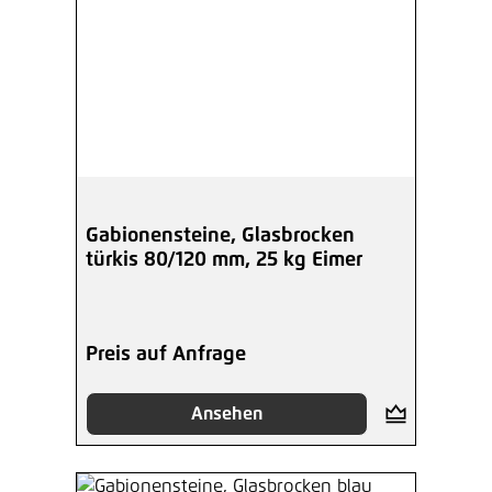
Gabionensteine, Glasbrocken
türkis 80/120 mm, 25 kg Eimer
Preis auf Anfrage
Ansehen