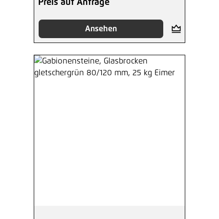
Preis auf Anfrage
Ansehen