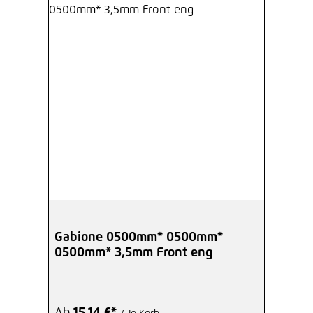
Gabione 0500mm* 0500mm*
0500mm* 3,5mm Front eng