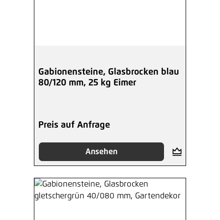
Gabionensteine, Glasbrocken blau
80/120 mm, 25 kg Eimer
Preis auf Anfrage
Ansehen