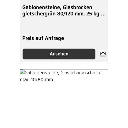
Gabionensteine, Glasbrocken
gletschergrün 80/120 mm, 25 kg
Eimer
Preis auf Anfrage
Ansehen