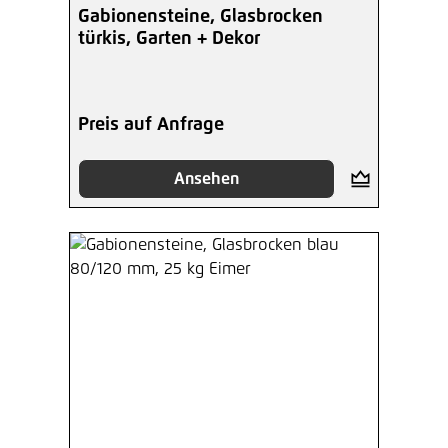
Gabionensteine, Glasbrocken
türkis, Garten + Dekor
Preis auf Anfrage
Ansehen