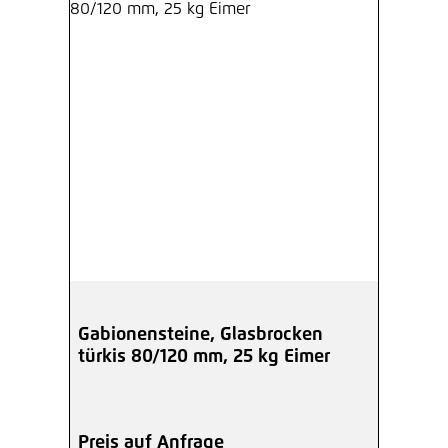
Gabionensteine, Glasbrocken
türkis 80/120 mm, 25 kg Eimer
Preis auf Anfrage