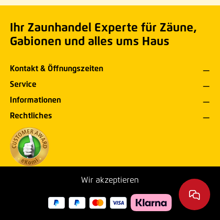
Ihr Zaunhandel Experte für Zäune,
Gabionen und alles ums Haus
Kontakt & Öffnungszeiten
Service
Informationen
Rechtliches
Wir akzeptieren