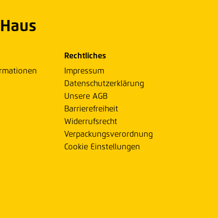
 Haus
Rechtliches
ormationen
Impressum
Datenschutzerklärung
Unsere AGB
Barrierefreiheit
Widerrufsrecht
Verpackungsverordnung
Cookie Einstellungen