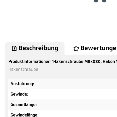
Beschreibung
Bewertunge
Produktinformationen "Hakenschraube M8x080, Haken 
Hakenschraube
Ausführung:
Gewinde:
Gesamtlänge:
Gewindelänge: