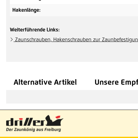
Hakenlänge:
Weiterführende Links:
Zaunschrauben, Hakenschrauben zur Zaunbefestigu
Alternative Artikel
Unsere Emp