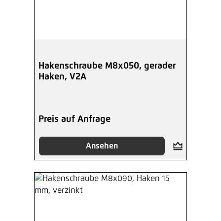
Hakenschraube M8x050, gerader
Haken, V2A
Preis auf Anfrage
Ansehen