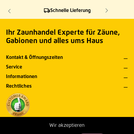
Schnelle Lieferung
Ihr Zaunhandel Experte für Zäune,
Gabionen und alles ums Haus
Kontakt & Öffnungszeiten
Service
Informationen
Rechtliches
Wir akzeptieren