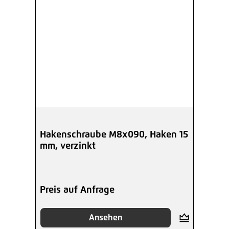
Hakenschraube M8x090, Haken 15
mm, verzinkt
Preis auf Anfrage
Ansehen