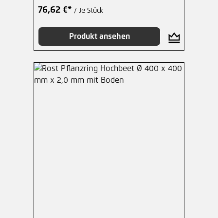
76,62 €*
/ Je Stück
Produkt ansehen