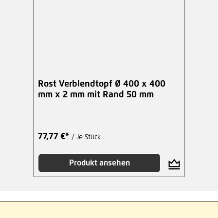
Rost Verblendtopf Ø 400 x 400
mm x 2 mm mit Rand 50 mm
77,77 €*
/ Je Stück
Produkt ansehen