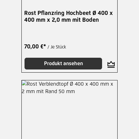
Rost Pflanzring Hochbeet Ø 400 x
400 mm x 2,0 mm mit Boden
70,00 €*
/ Je Stück
Produkt ansehen