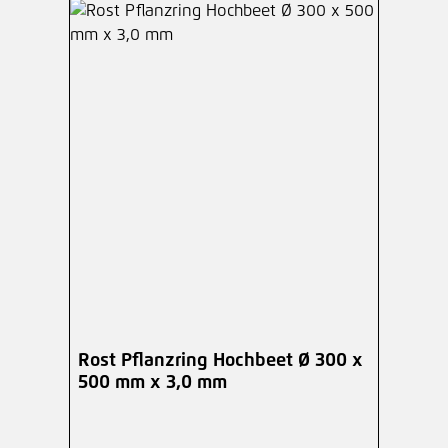
Rost Pflanzring Hochbeet Ø 300 x
500 mm x 3,0 mm