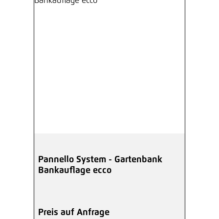
Pannello System - Gartenbank
Bankauflage ecco
Preis auf Anfrage