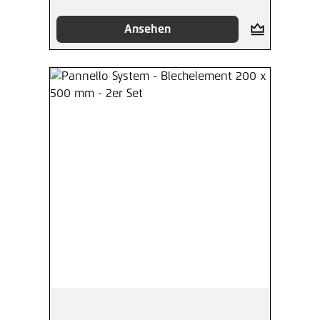
Ansehen