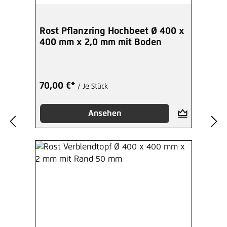
Rost Pflanzring Hochbeet Ø 400 x
400 mm x 2,0 mm mit Boden
70,00 €*
/ Je Stück
Ansehen