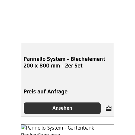
Pannello System - Blechelement
200 x 800 mm - 2er Set
Preis auf Anfrage
Ansehen