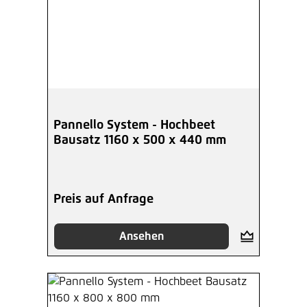
Pannello System - Hochbeet
Bausatz 1160 x 500 x 440 mm
Preis auf Anfrage
Ansehen