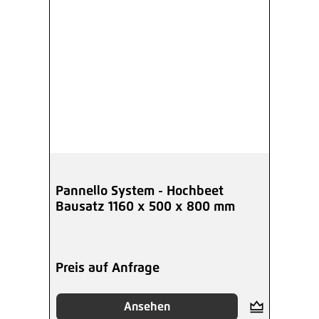
Pannello System - Hochbeet
Bausatz 1160 x 500 x 800 mm
Preis auf Anfrage
Ansehen