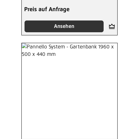
Preis auf Anfrage
Ansehen