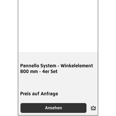
Pannello System - Winkelelement
800 mm - 4er Set
Preis auf Anfrage
Ansehen