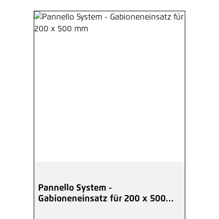
Pannello System -
Gabioneneinsatz für 200 x 500
mm