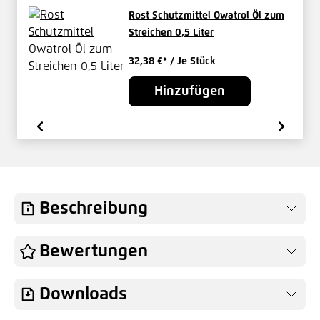
Rost Schutzmittel Owatrol Öl zum
Streichen 0,5 Liter
32,38 €*
/ Je Stück
Hinzufügen
Beschreibung
Bewertungen
Downloads