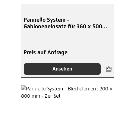
Pannello System -
Gabioneneinsatz für 360 x 500
mm
Preis auf Anfrage
Ansehen