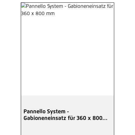
Pannello System -
Gabioneneinsatz für 360 x 800
mm