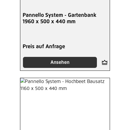
Pannello System - Gartenbank
1960 x 500 x 440 mm
Preis auf Anfrage
Ansehen