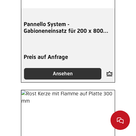
Pannello System -
Gabioneneinsatz für 200 x 800
mm
Preis auf Anfrage
Ansehen