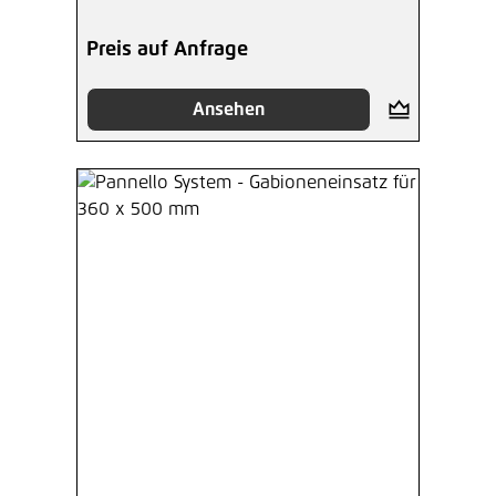
Preis auf Anfrage
Ansehen