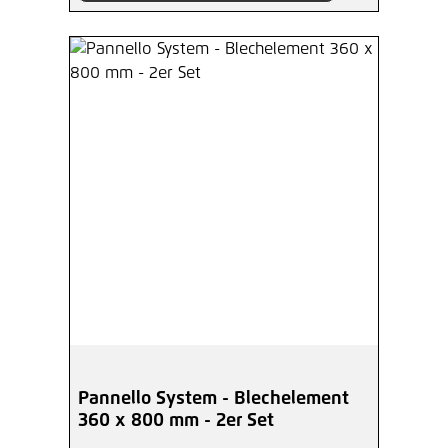
Pannello System - Blechelement
360 x 800 mm - 2er Set