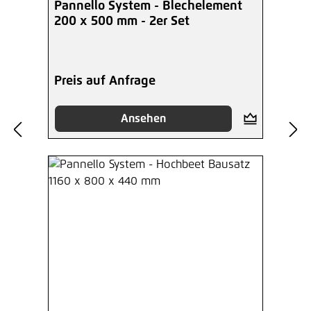
Pannello System - Blechelement
200 x 500 mm - 2er Set
Preis auf Anfrage
Ansehen