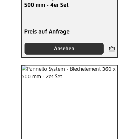
500 mm - 4er Set
Preis auf Anfrage
Ansehen