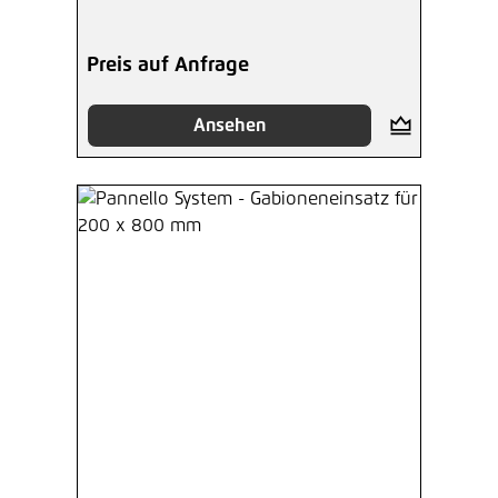
Preis auf Anfrage
Ansehen