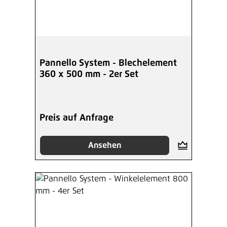
Pannello System - Blechelement
360 x 500 mm - 2er Set
Preis auf Anfrage
Ansehen