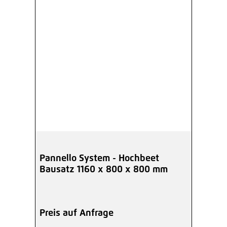
Pannello System - Hochbeet
Bausatz 1160 x 800 x 800 mm
Preis auf Anfrage