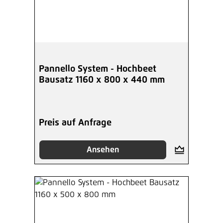
Pannello System - Hochbeet
Bausatz 1160 x 800 x 440 mm
Preis auf Anfrage
Ansehen