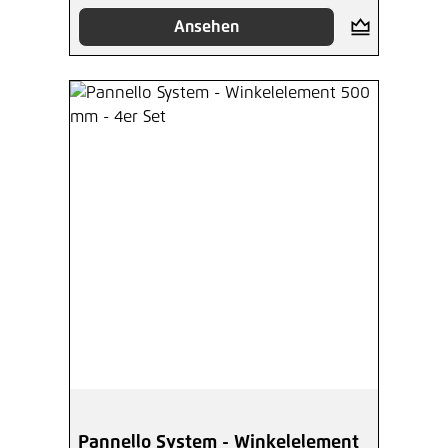
Ansehen
Pannello System - Winkelelement