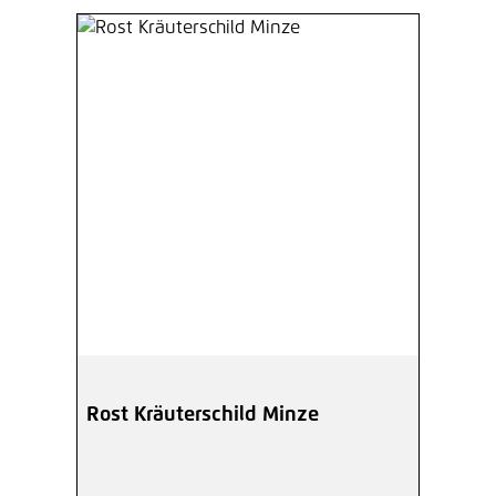
Rost Kräuterschild Minze