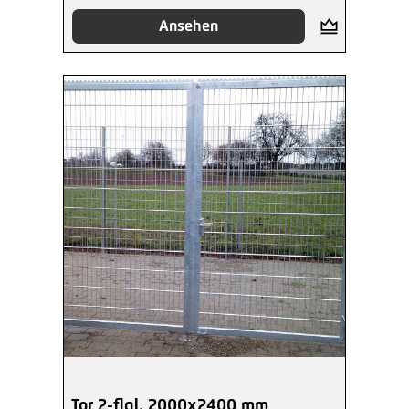
Ansehen
Tor 2-flgl. 2000x2400 mm