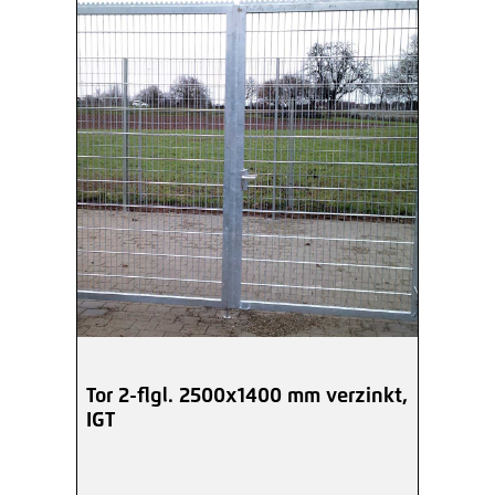
Tor 2-flgl. 2500x1400 mm verzinkt,
IGT