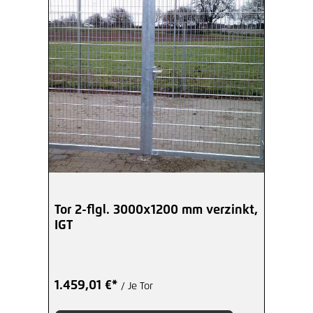
Tor 2-flgl. 3000x1200 mm verzinkt,
IGT
1.459,01 €*
/ Je Tor