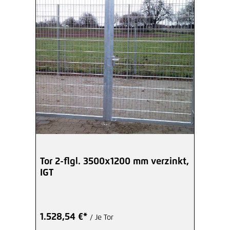
Tor 2-flgl. 3500x1200 mm verzinkt,
IGT
1.528,54 €*
/ Je Tor