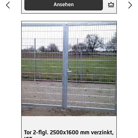
Ansehen
Tor 2-flgl. 2500x1600 mm verzinkt,