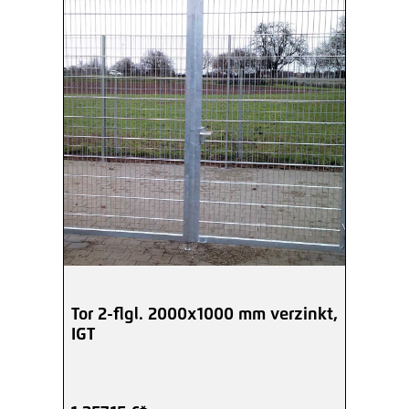
Tor 2-flgl. 2000x1000 mm verzinkt,
IGT