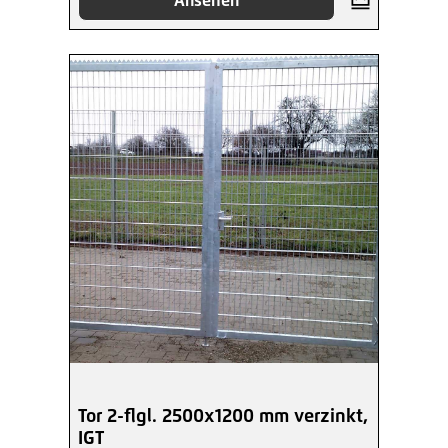
Ansehen
Tor 2-flgl. 2500x1200 mm verzinkt,
IGT