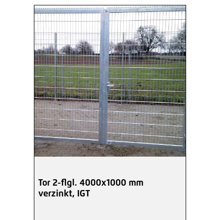
Tor 2-flgl. 4000x1000 mm
verzinkt, IGT