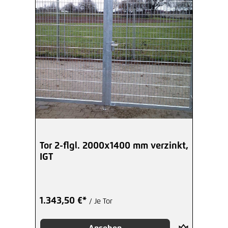
Tor 2-flgl. 2000x1400 mm verzinkt,
IGT
1.343,50 €*
/ Je Tor