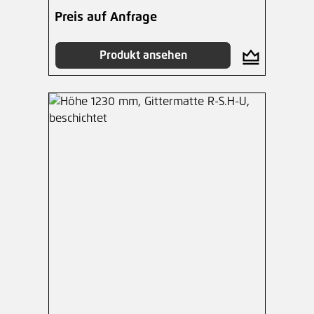
Preis auf Anfrage
Produkt ansehen