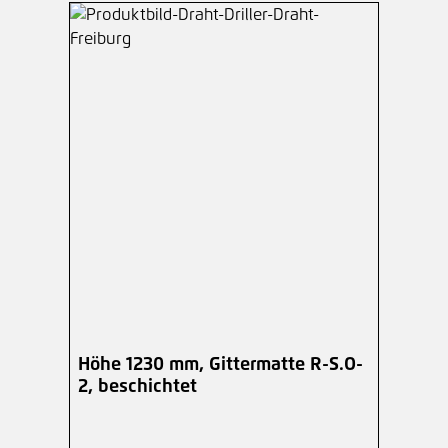
Höhe 1230 mm, Gittermatte R-S.O-
2, beschichtet