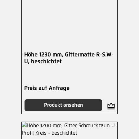
Höhe 1230 mm, Gittermatte R-S.W-
U, beschichtet
Preis auf Anfrage
Produkt ansehen