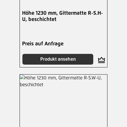
Höhe 1230 mm, Gittermatte R-S.H-
U, beschichtet
Preis auf Anfrage
Produkt ansehen