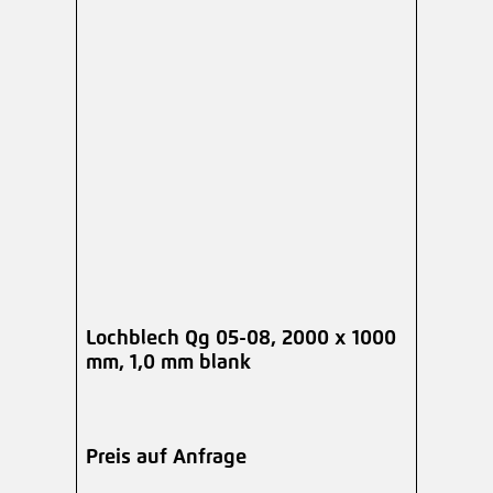
Lochblech Qg 05-08, 2000 x 1000
mm, 1,0 mm blank
Preis auf Anfrage