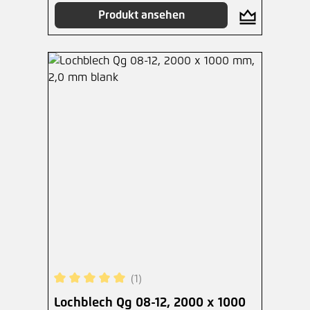
Produkt ansehen
(1)
Durchschnittliche Bewertung von 5 von 5 Sterne
Lochblech Qg 08-12, 2000 x 1000