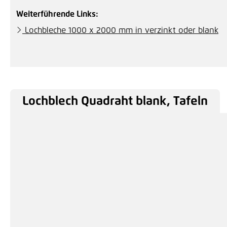
Weiterführende Links:
Lochbleche 1000 x 2000 mm in verzinkt oder blank
Lochblech Quadraht blank, Tafeln
Produktgalerie überspringen