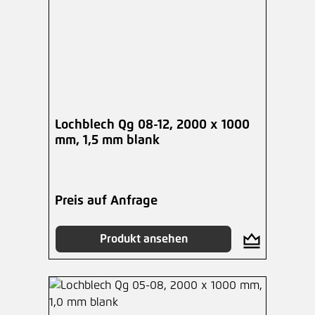
Lochblech Qg 08-12, 2000 x 1000
mm, 1,5 mm blank
Preis auf Anfrage
Produkt ansehen