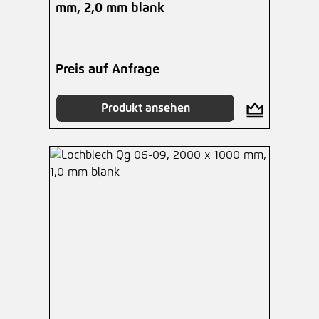
mm, 2,0 mm blank
Preis auf Anfrage
Produkt ansehen