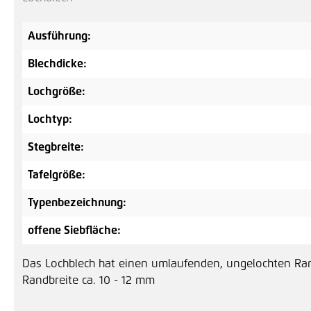
Ausführung:
Blechdicke:
Lochgröße:
Lochtyp:
Stegbreite:
Tafelgröße:
Typenbezeichnung:
offene Siebfläche:
Das Lochblech hat einen umlaufenden, ungelochten Ra
Randbreite ca. 10 - 12 mm