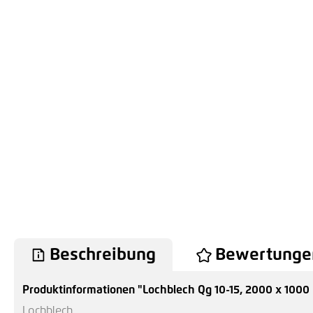
Beschreibung
Bewertunge
Produktinformationen "Lochblech Qg 10-15, 2000 x 1000
Lochblech