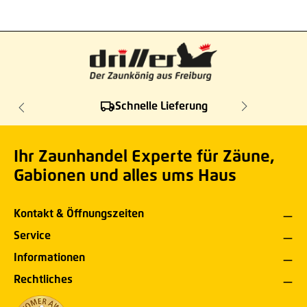
Schnelle Lieferung
Ihr Zaunhandel Experte für Zäune,
Gabionen und alles ums Haus
Kontakt & Öffnungszeiten
Service
Informationen
Rechtliches