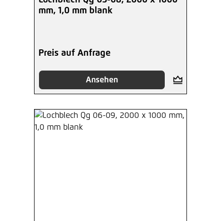
mm, 1,0 mm blank
Preis auf Anfrage
Ansehen