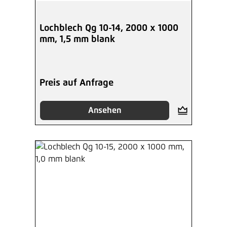
Lochblech Qg 10-14, 2000 x 1000
mm, 1,5 mm blank
Preis auf Anfrage
Ansehen