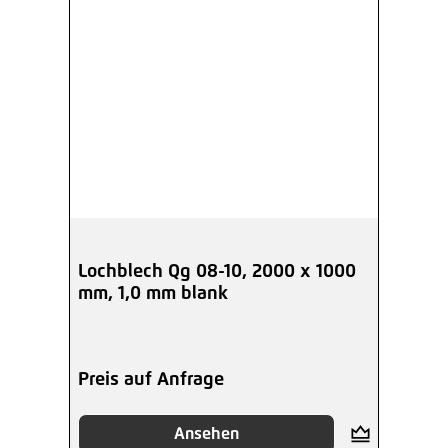
Lochblech Qg 08-10, 2000 x 1000
mm, 1,0 mm blank
Preis auf Anfrage
Ansehen