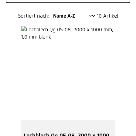
Sortiert nach:
10 Artikel
Lochblech Qg 05-08, 2000 x 1000