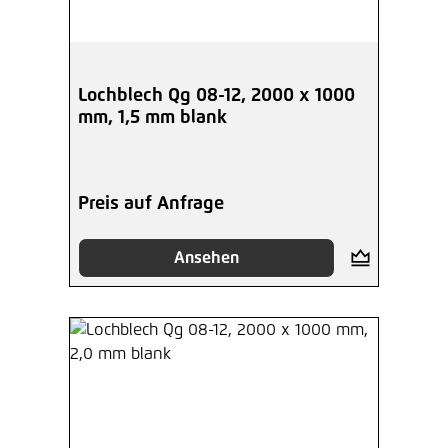
Lochblech Qg 08-12, 2000 x 1000
mm, 1,5 mm blank
Preis auf Anfrage
Ansehen