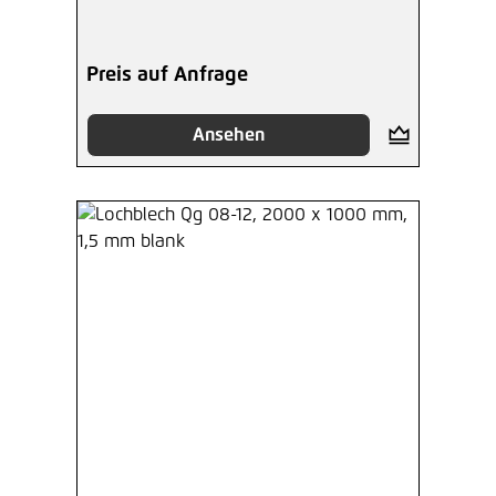
Preis auf Anfrage
Ansehen