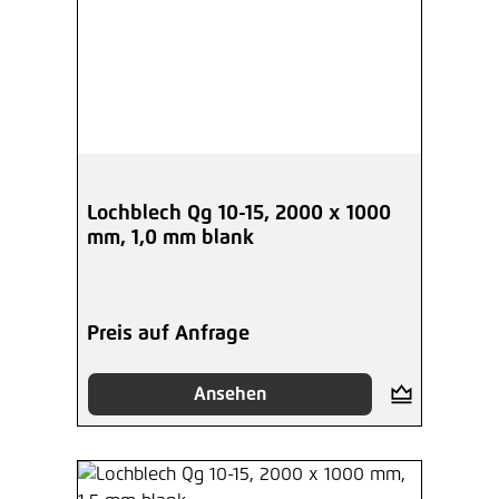
Lochblech Qg 10-15, 2000 x 1000
mm, 1,0 mm blank
Preis auf Anfrage
Ansehen