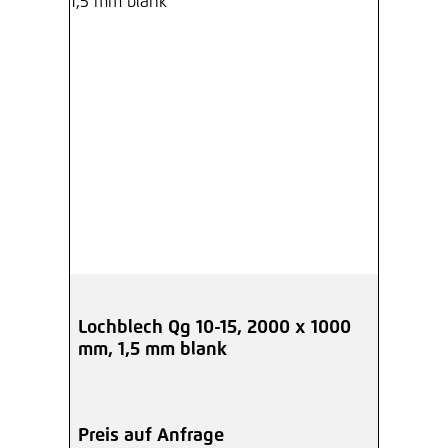
Lochblech Qg 10-15, 2000 x 1000
mm, 1,5 mm blank
Preis auf Anfrage