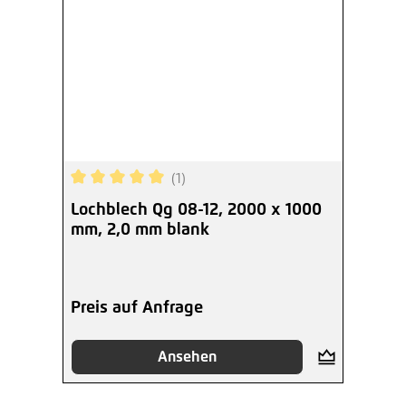
(1)
Durchschnittliche Bewertung von 5 von 5 Sterne
Lochblech Qg 08-12, 2000 x 1000
mm, 2,0 mm blank
Preis auf Anfrage
Ansehen