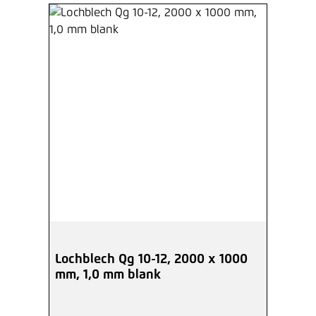
Lochblech Qg 10-12, 2000 x 1000
mm, 1,0 mm blank