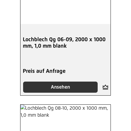
Lochblech Qg 06-09, 2000 x 1000
mm, 1,0 mm blank
Preis auf Anfrage
Ansehen