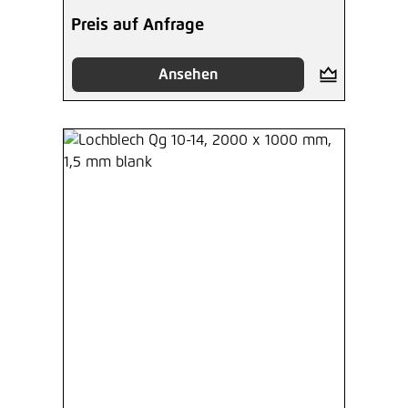
Preis auf Anfrage
Ansehen