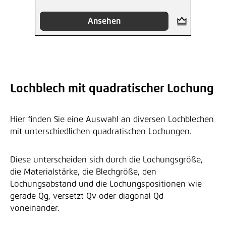
Ansehen
Lochblech mit quadratischer Lochung
Hier finden Sie eine Auswahl an diversen Lochblechen
mit unterschiedlichen quadratischen Lochungen.
Diese unterscheiden sich durch die Lochungsgröße,
die Materialstärke, die Blechgröße, den
Lochungsabstand und die Lochungspositionen wie
gerade Qg, versetzt Qv oder diagonal Qd
voneinander.