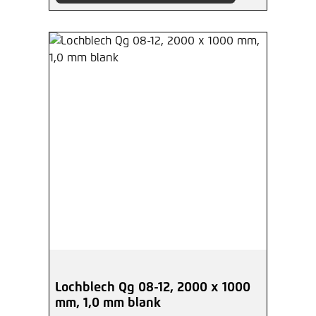
Lochblech Qg 08-12, 2000 x 1000
mm, 1,0 mm blank