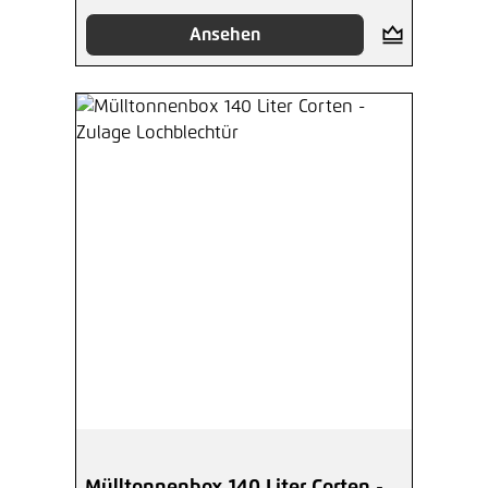
Ansehen