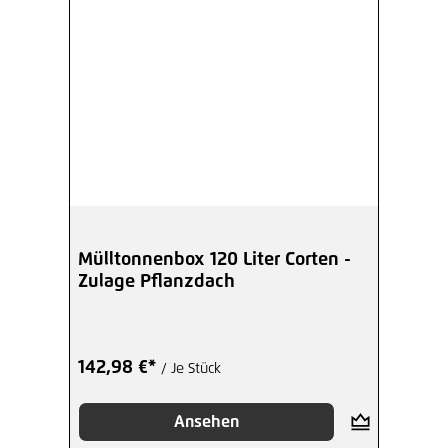
Mülltonnenbox 120 Liter Corten -
Zulage Pflanzdach
142,98 €*
/ Je Stück
Ansehen