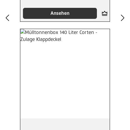
Ansehen