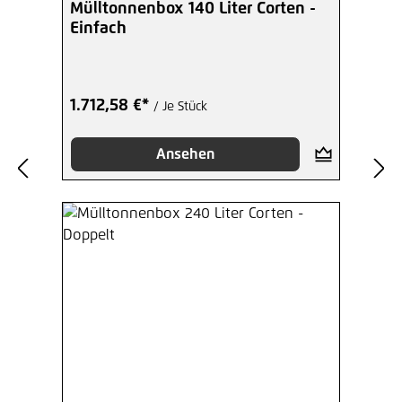
Mülltonnenbox 140 Liter Corten -
Einfach
1.712,58 €*
/ Je Stück
Ansehen