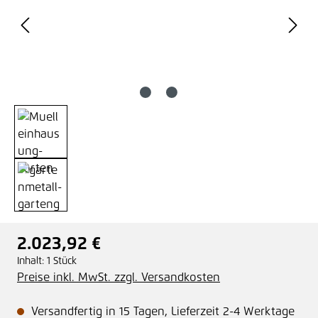
2.023,92 €
Regulärer Preis:
Inhalt:
1 Stück
Preise inkl. MwSt. zzgl. Versandkosten
Versandfertig in 15 Tagen, Lieferzeit 2-4 Werktage