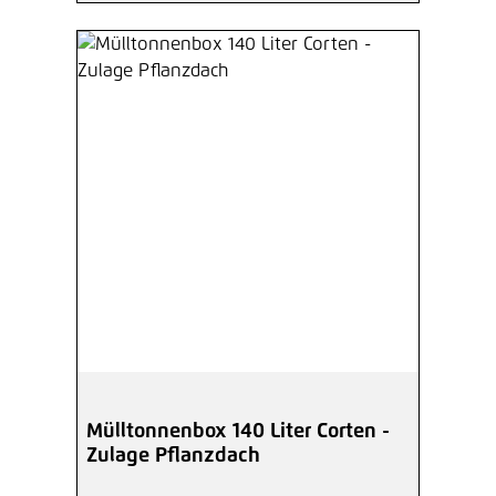
Mülltonnenbox 140 Liter Corten -
Zulage Pflanzdach