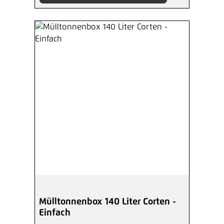
Mülltonnenbox 140 Liter Corten -
Einfach