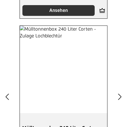
Ansehen