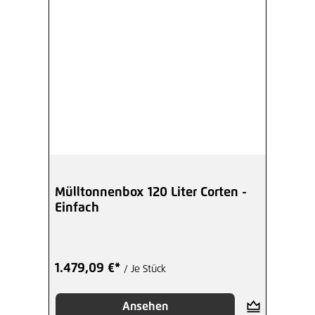
Mülltonnenbox 120 Liter Corten -
Einfach
1.479,09 €*
/ Je Stück
Ansehen