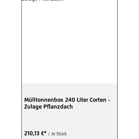
Mülltonnenbox 240 Liter Corten -
Zulage Pflanzdach
210,13 €*
/ Je Stück