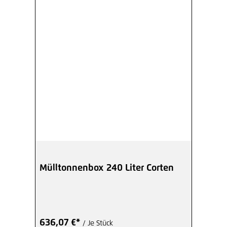
Mülltonnenbox 240 Liter Corten
636,07 €*
/ Je Stück