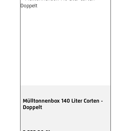
Mülltonnenbox 140 Liter Corten -
Doppelt