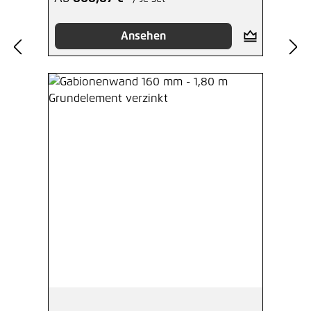
Ansehen