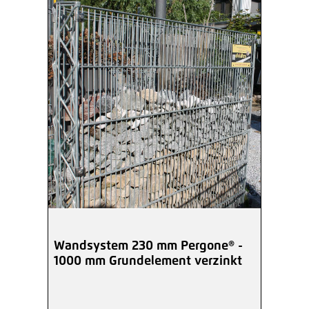
Wandsystem 230 mm Pergone® -
1000 mm Grundelement verzinkt