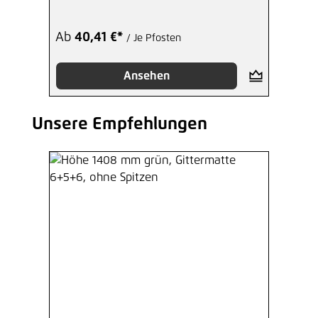
Ab
40,41 €*
/ Je Pfosten
Ansehen
Unsere Empfehlungen
Produktgalerie überspringen