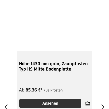
Höhe 1430 mm grün, Zaunpfosten
Typ HS Mitte Bodenplatte
Ab
85,36 €*
/ Je Pfosten
Ansehen