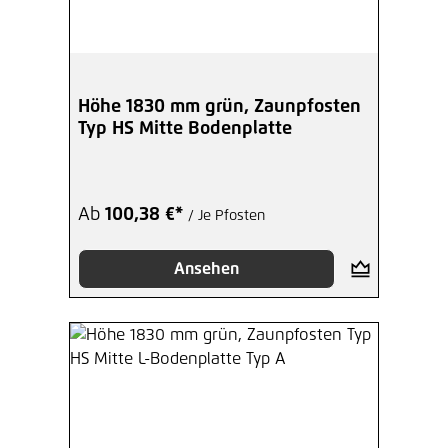
Höhe 1830 mm grün, Zaunpfosten
Typ HS Mitte Bodenplatte
Ab
100,38 €*
/ Je Pfosten
Ansehen