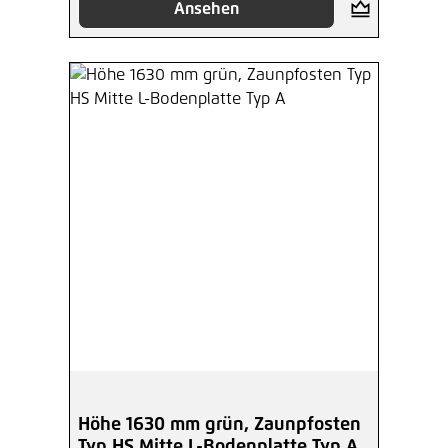
Ansehen
Höhe 1630 mm grün, Zaunpfosten
Typ HS Mitte L-Bodenplatte Typ A