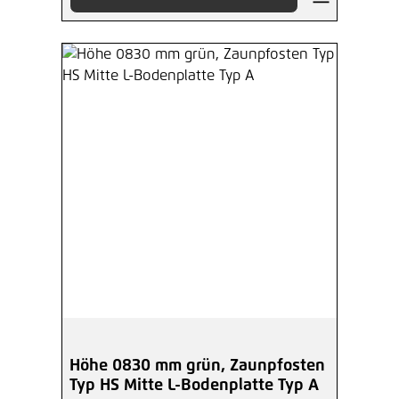
Höhe 0830 mm grün, Zaunpfosten
Typ HS Mitte L-Bodenplatte Typ A