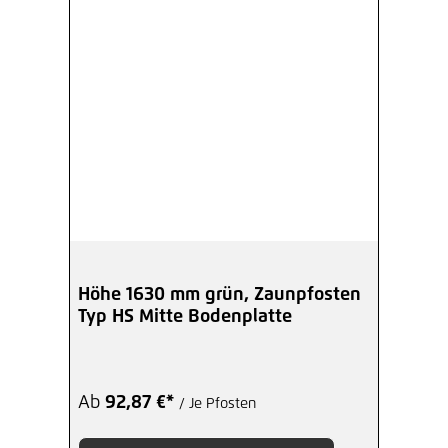
Höhe 1630 mm grün, Zaunpfosten
Typ HS Mitte Bodenplatte
Ab
92,87 €*
/ Je Pfosten