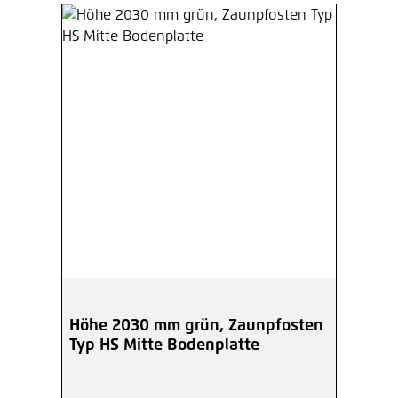
Höhe 2030 mm grün, Zaunpfosten
Typ HS Mitte Bodenplatte