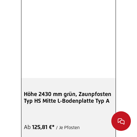
Höhe 2430 mm grün, Zaunpfosten
Typ HS Mitte L-Bodenplatte Typ A
Ab
125,81 €*
/ Je Pfosten