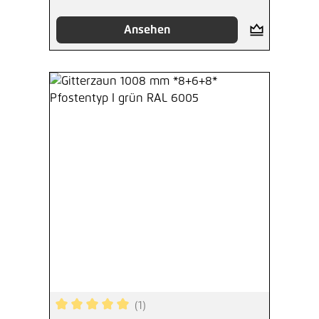
Ansehen
(1)