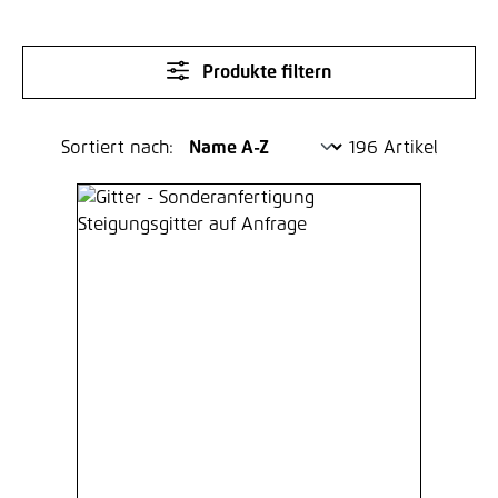
Produkte filtern
Sortiert nach:
196 Artikel