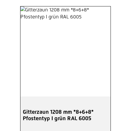
Gitterzaun 1208 mm *8+6+8*
Pfostentyp I grün RAL 6005