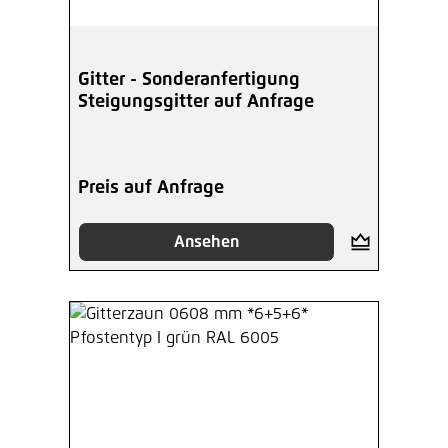
Gitter - Sonderanfertigung
Steigungsgitter auf Anfrage
Preis auf Anfrage
Ansehen