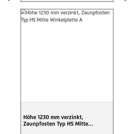
Höhe 1230 mm verzinkt,
Zaunpfosten Typ HS Mitte
Winkelplatte A