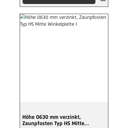
Höhe 0630 mm verzinkt,
Zaunpfosten Typ HS Mitte