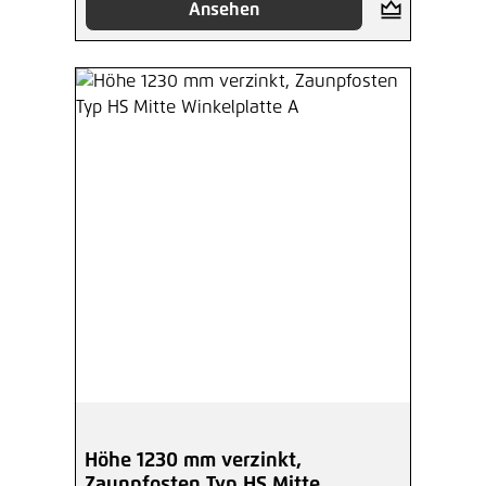
Ansehen
Höhe 1230 mm verzinkt,
Zaunpfosten Typ HS Mitte