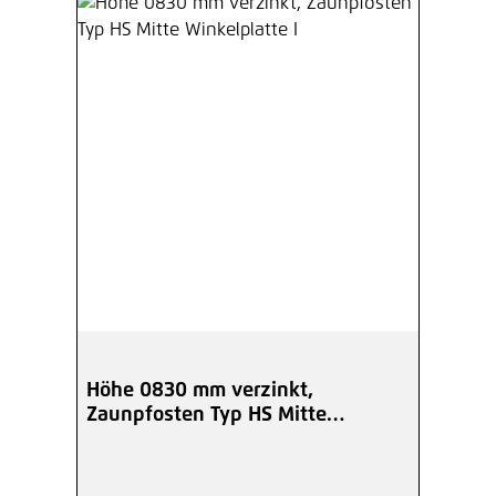
Höhe 0830 mm verzinkt,
Zaunpfosten Typ HS Mitte
Winkelplatte I