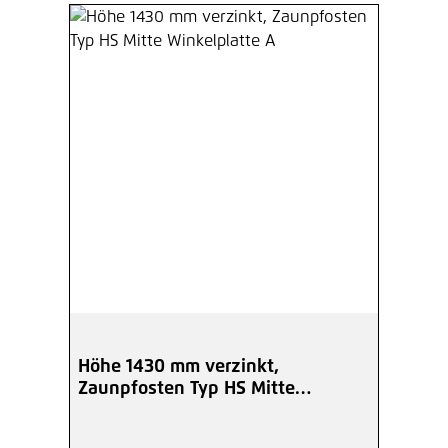
Höhe 1430 mm verzinkt,
Zaunpfosten Typ HS Mitte
Winkelplatte A