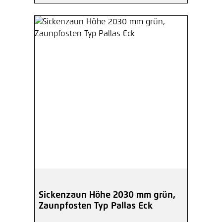
Sickenzaun Höhe 2030 mm grün,
Zaunpfosten Typ Pallas Eck