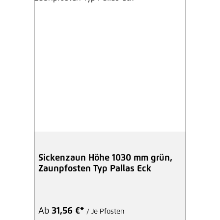
Sickenzaun Höhe 1030 mm grün,
Zaunpfosten Typ Pallas Eck
Ab
31,56 €*
/ Je Pfosten