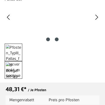
48,31 €*
/ Je Pfosten
Mengenrabatt
Preis pro Pfosten