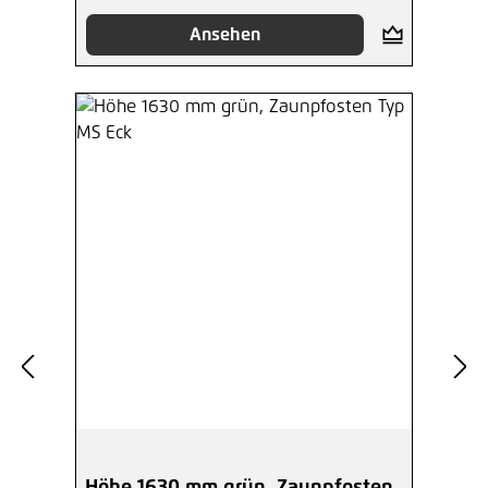
Ansehen