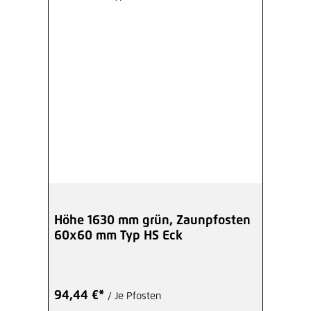
Höhe 1630 mm grün, Zaunpfosten
60x60 mm Typ HS Eck
94,44 €*
/ Je Pfosten