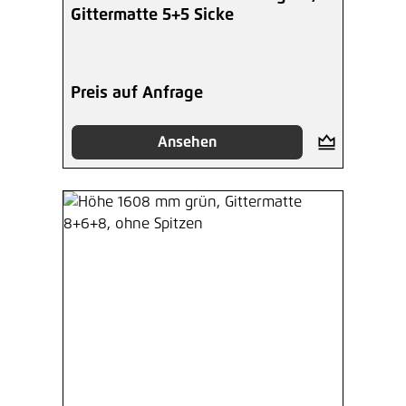
Gittermatte 5+5 Sicke
Preis auf Anfrage
Ansehen