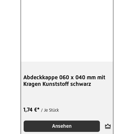
Abdeckkappe 060 x 040 mm mit
Kragen Kunststoff schwarz
1,74 €*
/ Je Stück
Ansehen