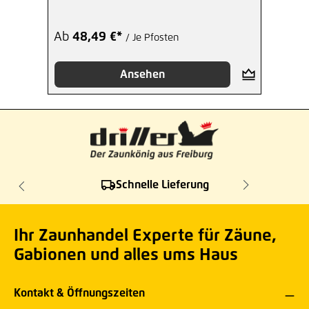
Ab
48,49 €*
/ Je Pfosten
Ansehen
Schnelle Lieferung
Ihr Zaunhandel Experte für Zäune,
Gabionen und alles ums Haus
Kontakt & Öffnungszeiten