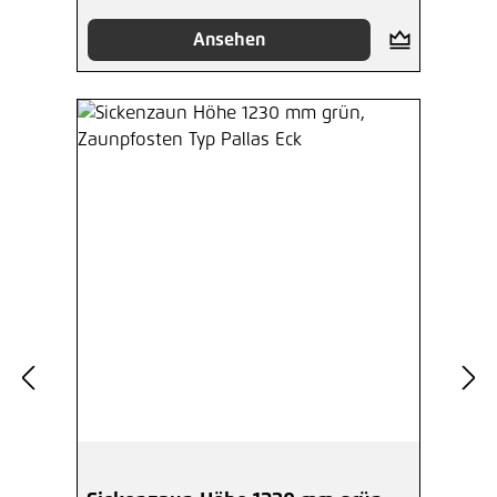
Ansehen