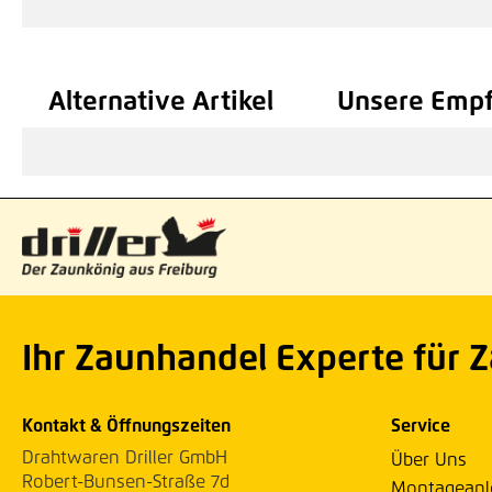
Alternative Artikel
Unsere Emp
Ihr Zaunhandel Experte für 
Kontakt & Öffnungszeiten
Service
Drahtwaren Driller GmbH
Über Uns
Robert-Bunsen-Straße 7d
Montageanl