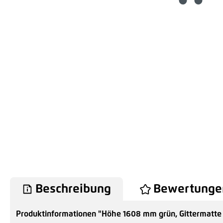
Beschreibung
Bewertunge
Produktinformationen "Höhe 1608 mm grün, Gittermatte