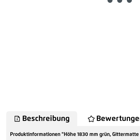
Beschreibung
Bewertunge
Produktinformationen "Höhe 1830 mm grün, Gittermatte