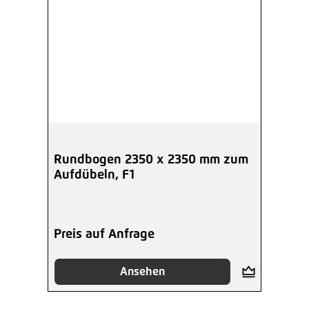
Rundbogen 2350 x 2350 mm zum
Aufdübeln, F1
Preis auf Anfrage
Ansehen