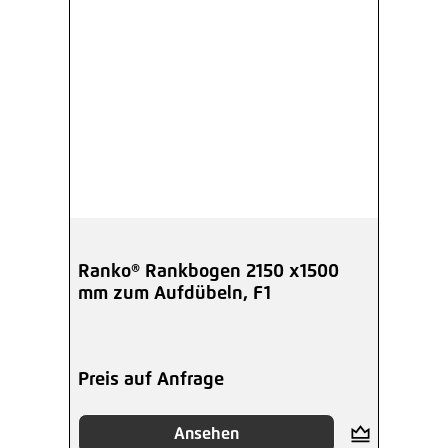
Ranko® Rankbogen 2150 x1500
mm zum Aufdübeln, F1
Preis auf Anfrage
Ansehen