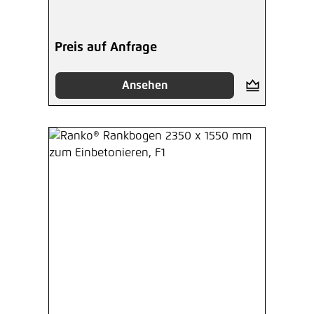
Preis auf Anfrage
Ansehen