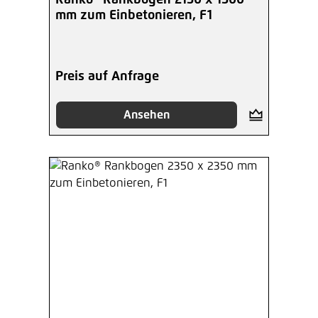
mm zum Einbetonieren, F1
Preis auf Anfrage
Ansehen