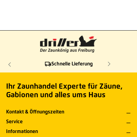
Schnelle Lieferung
Ihr Zaunhandel Experte für Zäune,
Gabionen und alles ums Haus
Kontakt & Öffnungszeiten
Service
Informationen