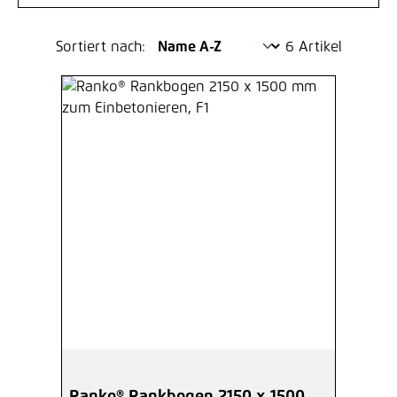
Sortiert nach:
6 Artikel
Ranko® Rankbogen 2150 x 1500