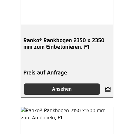
Ranko® Rankbogen 2350 x 2350
mm zum Einbetonieren, F1
Preis auf Anfrage
Ansehen