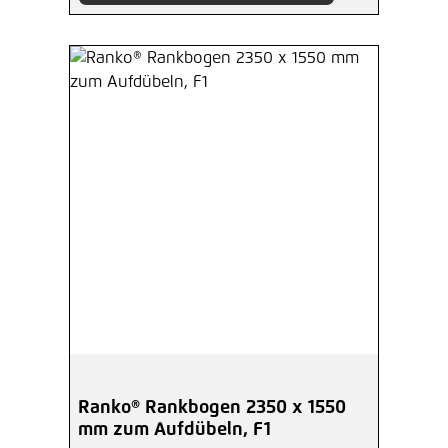
Ranko® Rankbogen 2350 x 1550
mm zum Aufdübeln, F1