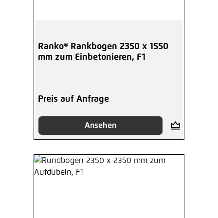
Ranko® Rankbogen 2350 x 1550
mm zum Einbetonieren, F1
Preis auf Anfrage
Ansehen