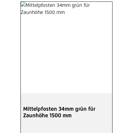
Mittelpfosten 34mm grün für
Zaunhöhe 1500 mm