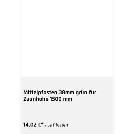
Mittelpfosten 38mm grün für
Zaunhöhe 1500 mm
14,02 €*
/ Je Pfosten