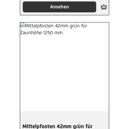
Ansehen
Mittelpfosten 42mm grün für