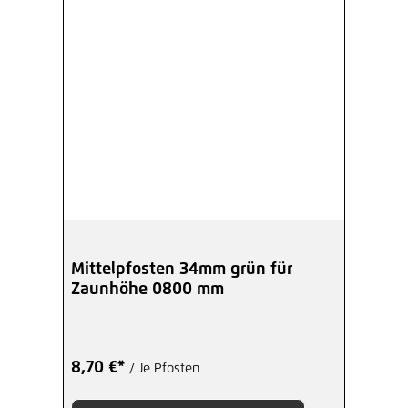
Mittelpfosten 34mm grün für
Zaunhöhe 0800 mm
8,70 €*
/ Je Pfosten