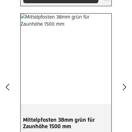
Mittelpfosten 38mm grün für
Zaunhöhe 1500 mm