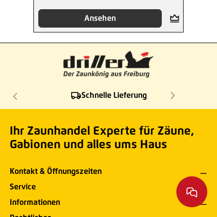
Ansehen
Schnelle Lieferung
Ihr Zaunhandel Experte für Zäune,
Gabionen und alles ums Haus
Kontakt & Öffnungszeiten
Service
Informationen