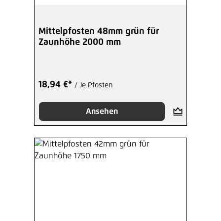
Mittelpfosten 48mm grün für
Zaunhöhe 2000 mm
18,94 €*
/ Je Pfosten
Ansehen