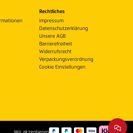
Rechtliches
ormationen
Impressum
Datenschutzerklärung
Unsere AGB
Barrierefreiheit
Widerrufsrecht
Verpackungsverordnung
Cookie Einstellungen
Wir akzeptieren